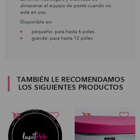
almacenar el equipo de poste cuando no
esté en uso.
Disponible en:
pequeño: para hasta 6 poles
grande: para hasta 12 poles
TAMBIÉN LE RECOMENDAMOS
LOS SIGUIENTES PRODUCTOS