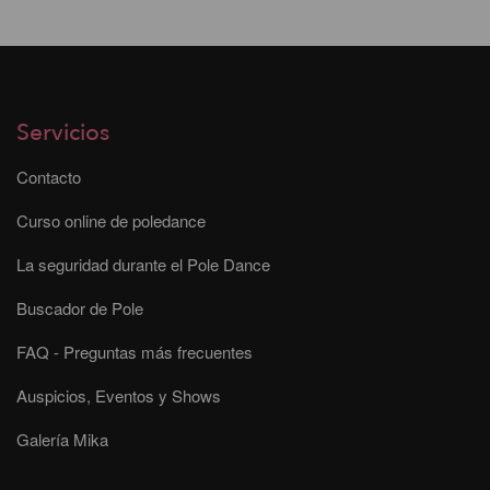
Servicios
Contacto
Curso online de poledance
La seguridad durante el Pole Dance
Buscador de Pole
FAQ - Preguntas más frecuentes
Auspicios, Eventos y Shows
Galería Mika