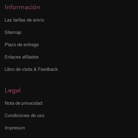
Información
Las tarifas de envío
Sitemap
Plazo de entrega
Enlaces afiliados
Libro de visita & Feedback
Legal
Nota de privacidad
Condiciones de uso
Impresum