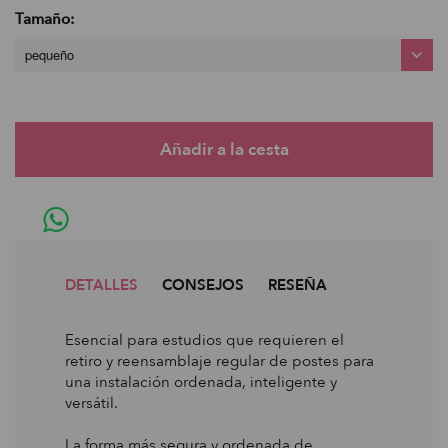
Tamaño:
pequeño
DETALLES
CONSEJOS
RESEÑA
Esencial para estudios que requieren el
retiro y reensamblaje regular de postes para
una instalación ordenada, inteligente y
versátil.
La forma más segura y ordenada de