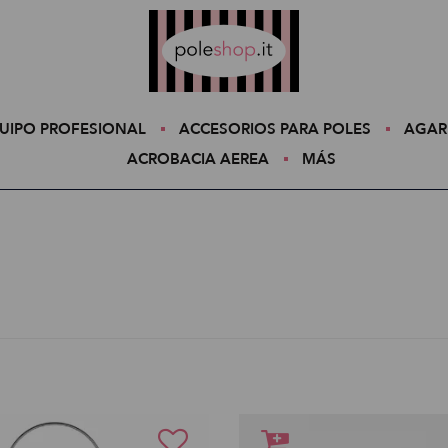
Poleshop.de
UIPO PROFESIONAL
ACCESORIOS PARA POLES
AGAR
ACROBACIA AEREA
MÁS