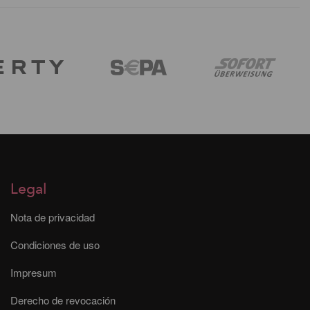
Legal
Nota de privacidad
Condiciones de uso
Impresum
Derecho de revocación