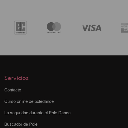
Servicios
Contacto
Curso online de poledance
La seguridad durante el Pole Dance
Buscador de Pole