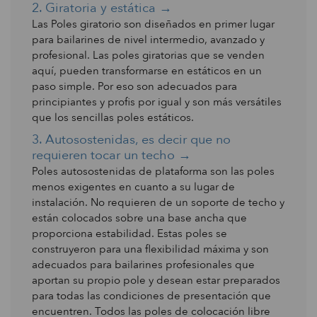
2. Giratoria y estática →
Las Poles giratorio son diseñados en primer lugar
para bailarines de nivel intermedio, avanzado y
profesional. Las poles giratorias que se venden
aquí, pueden transformarse en estáticos en un
paso simple. Por eso son adecuados para
principiantes y profis por igual y son más versátiles
que los sencillas poles estáticos.
3. Autosostenidas, es decir que no
requieren tocar un techo
→
Poles autosostenidas de plataforma son las poles
menos exigentes en cuanto a su lugar de
instalación. No requieren de un soporte de techo y
están colocados sobre una base ancha que
proporciona estabilidad. Estas poles se
construyeron para una flexibilidad máxima y son
adecuados para bailarines profesionales que
aportan su propio pole y desean estar preparados
para todas las condiciones de presentación que
encuentren. Todos las poles de colocación libre