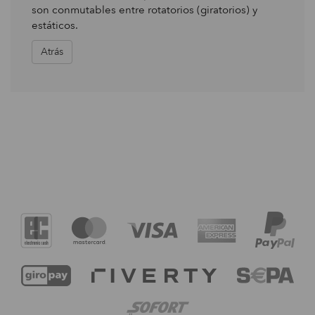
son conmutables entre rotatorios (giratorios) y
estáticos.
Atrás