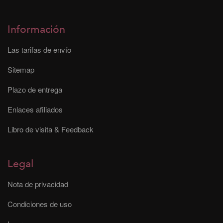
Información
Las tarifas de envío
Sitemap
Plazo de entrega
Enlaces afiliados
Libro de visita & Feedback
Legal
Nota de privacidad
Condiciones de uso