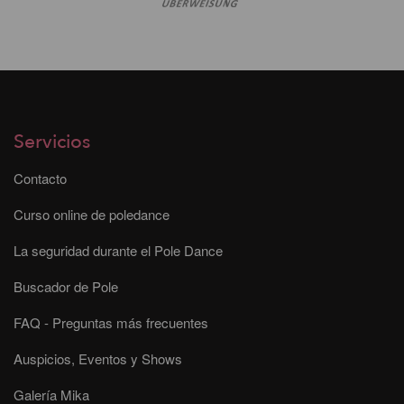
Servicios
Contacto
Curso online de poledance
La seguridad durante el Pole Dance
Buscador de Pole
FAQ - Preguntas más frecuentes
Auspicios, Eventos y Shows
Galería Mika