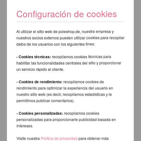
Configuración de cookies
Al utilizar el sitio web de poleshop.de, nuestra empresa y
nuestros socios externos pueden utilizar cookies para recopilar
datos de los usuarios con los siguientes fines:
- Cookies técnicas:
recopilamos cookies técnicas para
habilitar las funcionalidades centrales del sitio y proporcionar
un servicio rápido al cliente.
- Cookies de rendimiento:
recopilamos cookies de
rendimiento para optimizar la experiencia del usuario en
nuestro sitio web (es decir, recopilamos estadísticas y le
permitimos publicar comentarios).
- Cookies personalizadas:
recopilamos cookies
personalizadas para proporcionarle publicidad basada en
intereses.
Visite nuestra
Política de privacidad
para obtener más