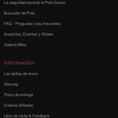
La seguridad durante el Pole Dance
Buscador de Pole
FAQ - Preguntas más frecuentes
Auspicios, Eventos y Shows
Galería Mika
Información
Las tarifas de envío
Sitemap
Plazo de entrega
Enlaces afiliados
Libro de visita & Feedback