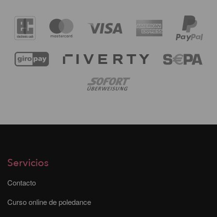
Servicios
Contacto
Curso online de poledance