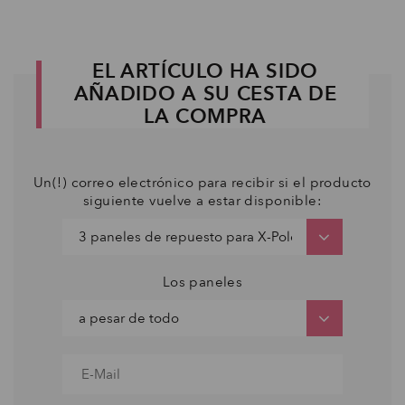
EL ARTÍCULO HA SIDO
AÑADIDO A SU CESTA DE
LA COMPRA
Un(!) correo electrónico para recibir si el producto
siguiente vuelve a estar disponible:
Los paneles