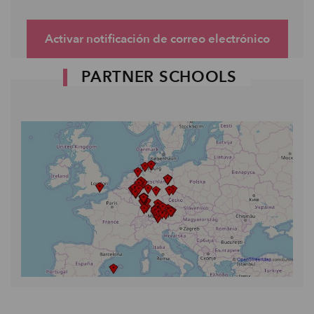
Activar notificación de correo electrónico
PARTNER SCHOOLS