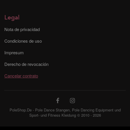
Legal
Nota de privacidad
Condiciones de uso
Impresum
Derecho de revocación
Cancelar contrato
PoleShop.De - Pole Dance Stangen, Pole Dancing Equipment und
Sport- und Fitness Kleidung © 2010 - 2026