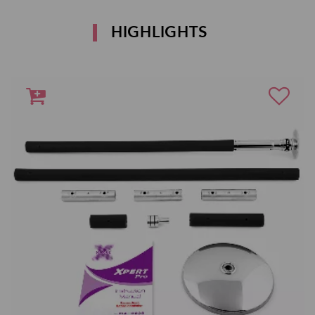
HIGHLIGHTS