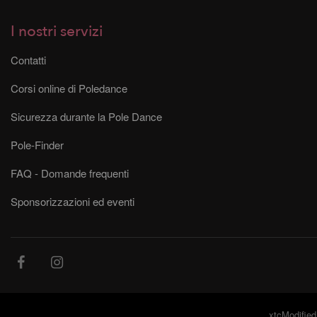
I nostri servizi
Contatti
Corsi online di Poledance
Sicurezza durante la Pole Dance
Pole-Finder
FAQ - Domande frequenti
Sponsorizzazioni ed eventi
xtcModified