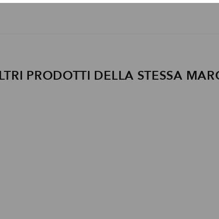
LTRI PRODOTTI DELLA STESSA MAR