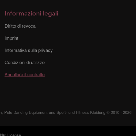
Informazioni legali
Diritto di revoca
Imprint
Informativa sulla privacy
Condizioni di utilizzo
Annullare il contratto
, Pole Dancing Equipment und Sport- und Fitness Kleidung © 2010 - 2026
lic License