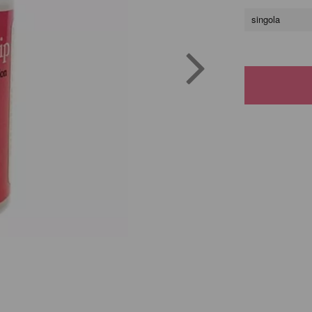
singola