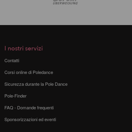
I nostri servizi
Contatti
Corsi online di Poledance
Sicurezza durante la Pole Dance
Pole-Finder
FAQ - Domande frequenti
Sponsorizzazioni ed eventi