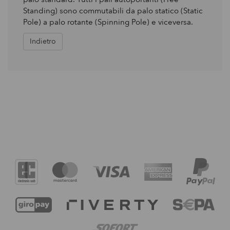
Standing) sono commutabili da palo statico (Static
Pole) a palo rotante (Spinning Pole) e viceversa.
Indietro