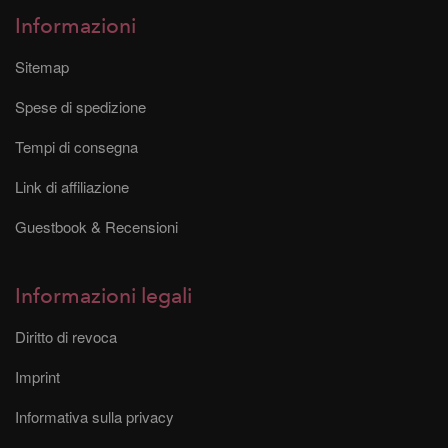
Informazioni
Sitemap
Spese di spedizione
Tempi di consegna
Link di affiliazione
Guestbook & Recensioni
Informazioni legali
Diritto di revoca
Imprint
Informativa sulla privacy