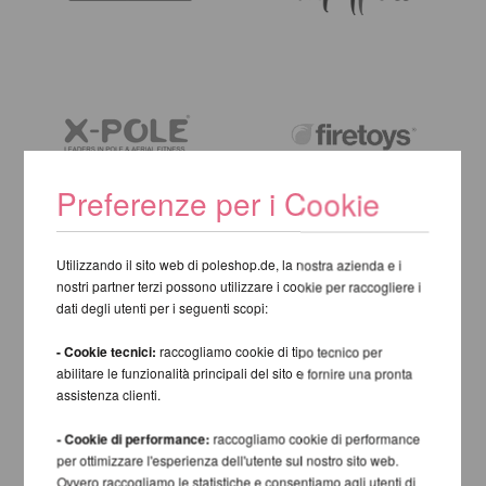
Preferenze per i Cookie
Utilizzando il sito web di poleshop.de, la nostra azienda e i
nostri partner terzi possono utilizzare i cookie per raccogliere i
dati degli utenti per i seguenti scopi:
- Cookie tecnici:
raccogliamo cookie di tipo tecnico per
abilitare le funzionalità principali del sito e fornire una pronta
assistenza clienti.
- Cookie di performance:
raccogliamo cookie di performance
per ottimizzare l'esperienza dell'utente sul nostro sito web.
Ovvero raccogliamo le statistiche e consentiamo agli utenti di