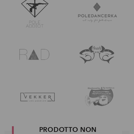
PRODOTTO NON