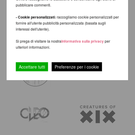
pubblicare commenti.
- Cookie personalizzati:
raccogliamo cookie personalizzati per
fornire all'utente pubblicità personalizzata (basata sugli
interessi dell'utente).
Si prega di visitare la nostra
Informativa sulla privacy
per
ulteriori informazioni.
Accettare tutti
Preferenze per i cookie