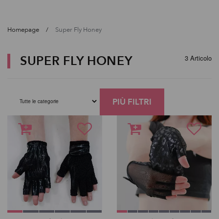
Homepage
Super Fly Honey
SUPER FLY HONEY
3 Articolo
PIÙ FILTRI