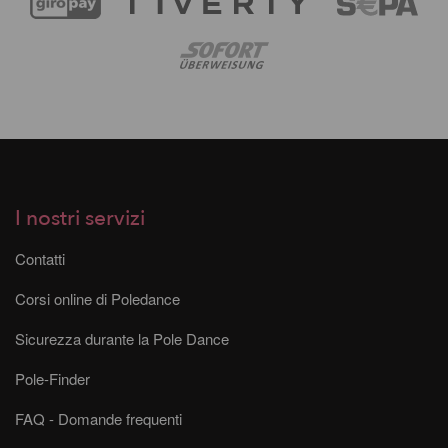
I nostri servizi
Contatti
Corsi online di Poledance
Sicurezza durante la Pole Dance
Pole-Finder
FAQ - Domande frequenti