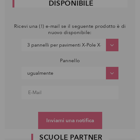
DISPONIBILE
Ricevi una (!) e-mail se il seguente prodotto è di
nuovo disponibile:
Pannello
Inviami una notifica
SCUOLE PARTNER