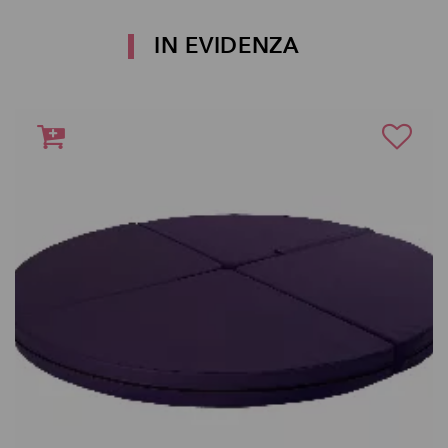
IN EVIDENZA