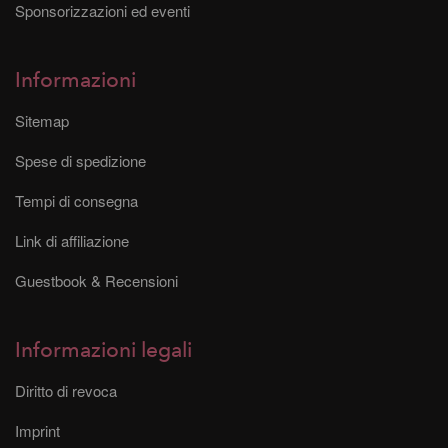
Sponsorizzazioni ed eventi
Informazioni
Sitemap
Spese di spedizione
Tempi di consegna
Link di affiliazione
Guestbook & Recensioni
Informazioni legali
Diritto di revoca
Imprint