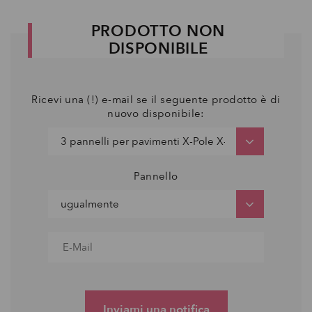
PRODOTTO NON
DISPONIBILE
Ricevi una (!) e-mail se il seguente prodotto è di
nuovo disponibile:
Pannello
Inviami una notifica