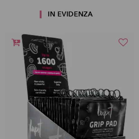
IN EVIDENZA