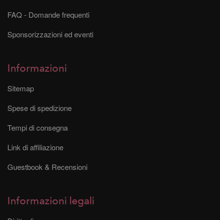
FAQ - Domande frequenti
Sponsorizzazioni ed eventi
Informazioni
Sitemap
Spese di spedizione
Tempi di consegna
Link di affiliazione
Guestbook & Recensioni
Informazioni legali