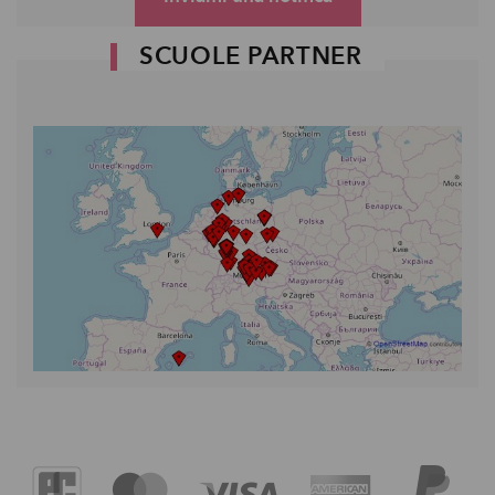
SCUOLE PARTNER