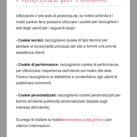
Utilizzando il sito web di poleshop.de, la nostra azienda e i
nostri partner terzi possono utilizzare i cookie per raccogliere i
dati degli utenti per i seguenti scopi:
- Cookie tecnici:
raccogliamo cookie di tipo tecnico per
abilitare le funzionalità principali del sito e fornire una pronta
assistenza clienti.
- Cookie di performance:
raccogliamo cookie di performance
per ottimizzare l'esperienza dell'utente sul nostro sito web.
Ovvero raccogliamo le statistiche e consentiamo agli utenti di
pubblicare commenti.
- Cookie personalizzati:
raccogliamo cookie personalizzati per
fornire all'utente pubblicità personalizzata (basata sugli
interessi dell'utente).
Si prega di visitare la nostra
Informativa sulla privacy
per
ulteriori informazioni.