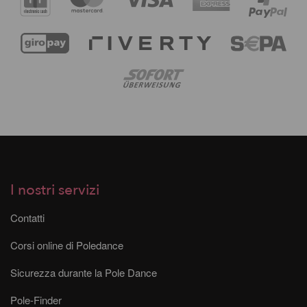
I nostri servizi
Contatti
Corsi online di Poledance
Sicurezza durante la Pole Dance
Pole-Finder