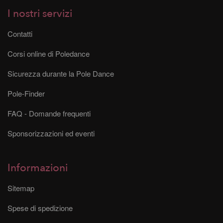
I nostri servizi
Contatti
Corsi online di Poledance
Sicurezza durante la Pole Dance
Pole-Finder
FAQ - Domande frequenti
Sponsorizzazioni ed eventi
Informazioni
Sitemap
Spese di spedizione