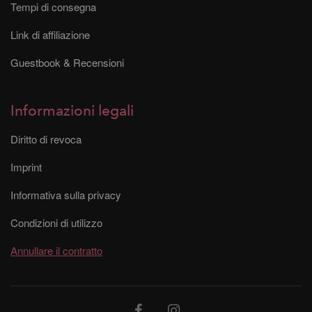
Tempi di consegna
Link di affiliazione
Guestbook & Recensioni
Informazioni legali
Diritto di revoca
Imprint
Informativa sulla privacy
Condizioni di utilizzo
Annullare il contratto