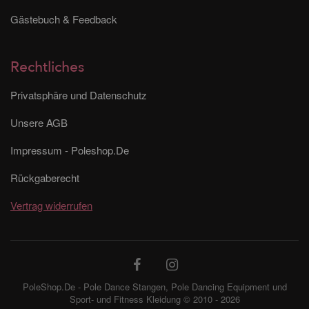
Gästebuch & Feedback
Rechtliches
Privatsphäre und Datenschutz
Unsere AGB
Impressum - Poleshop.De
Rückgaberecht
Vertrag widerrufen
PoleShop.De - Pole Dance Stangen, Pole Dancing Equipment und
Sport- und Fitness Kleidung © 2010 - 2026