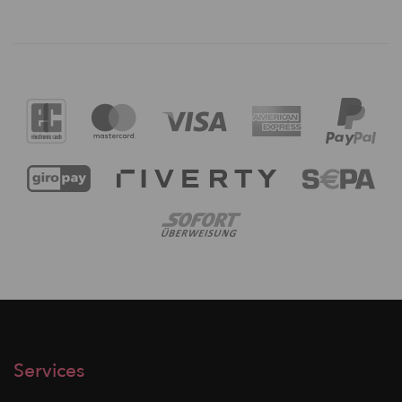
Services