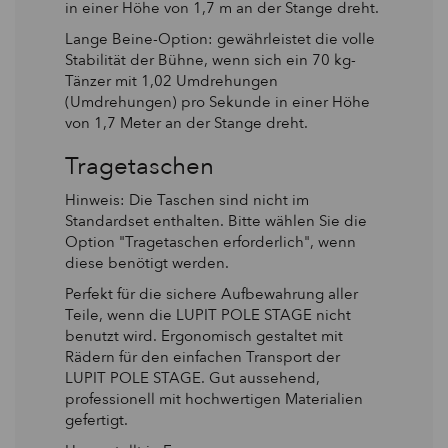
in einer Höhe von 1,7 m an der Stange dreht.
Lange Beine-Option: gewährleistet die volle
Stabilität der Bühne, wenn sich ein 70 kg-
Tänzer mit 1,02 Umdrehungen
(Umdrehungen) pro Sekunde in einer Höhe
von 1,7 Meter an der Stange dreht.
Tragetaschen
Hinweis: Die Taschen sind nicht im
Standardset enthalten. Bitte wählen Sie die
Option "Tragetaschen erforderlich", wenn
diese benötigt werden.
Perfekt für die sichere Aufbewahrung aller
Teile, wenn die LUPIT POLE STAGE nicht
benutzt wird. Ergonomisch gestaltet mit
Rädern für den einfachen Transport der
LUPIT POLE STAGE. Gut aussehend,
professionell mit hochwertigen Materialien
gefertigt.