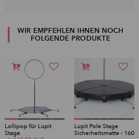
WIR EMPFEHLEN IHNEN NOCH
FOLGENDE PRODUKTE
Lollipop für Lupit
Lupit Pole Stage
Stage
Sicherheitsmatte - 160