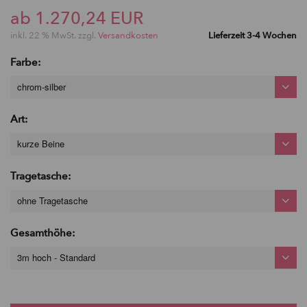
ab 1.270,24 EUR
inkl. 22 % MwSt. zzgl.
Versandkosten
Lieferzeit 3-4 Wochen
Farbe:
chrom-silber
Art:
kurze Beine
Tragetasche:
ohne Tragetasche
Gesamthöhe:
3m hoch - Standard