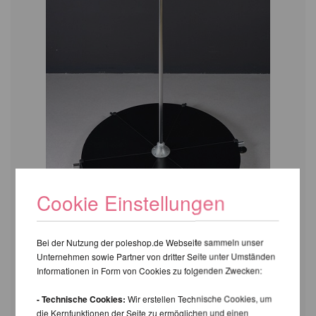
Cookie Einstellungen
Bei der Nutzung der poleshop.de Webseite sammeln unser
Unternehmen sowie Partner von dritter Seite unter Umständen
Informationen in Form von Cookies zu folgenden Zwecken:
- Technische Cookies:
Wir erstellen Technische Cookies, um
die Kernfunktionen der Seite zu ermöglichen und einen