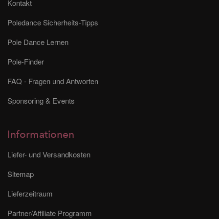
Kontakt
Poledance Sicherheits-Tipps
Pole Dance Lernen
Pole-Finder
FAQ - Fragen und Antworten
Sponsoring & Events
Informationen
Liefer- und Versandkosten
Sitemap
Lieferzeitraum
Partner/Affiliate Programm