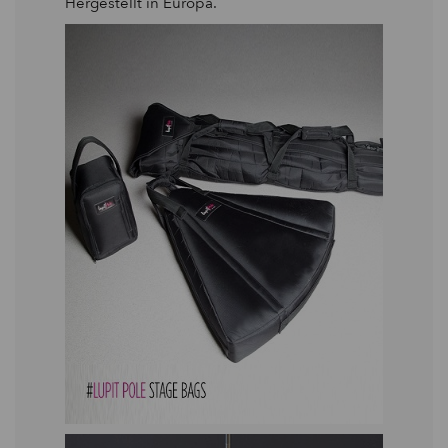
Hergestellt in Europa.