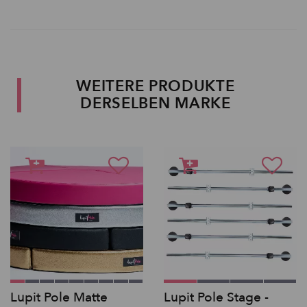
WEITERE PRODUKTE
DERSELBEN MARKE
Lupit Pole Matte
Lupit Pole Stage -