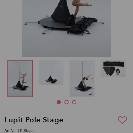
Lupit Pole Stage
Art.Nr.: LP-Stage