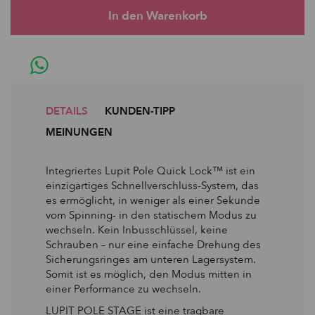
DETAILS
KUNDEN-TIPP
MEINUNGEN
Integriertes Lupit Pole Quick Lock™ ist ein
einzigartiges Schnellverschluss-System, das
es ermöglicht, in weniger als einer Sekunde
vom Spinning- in den statischem Modus zu
wechseln. Kein Inbusschlüssel, keine
Schrauben – nur eine einfache Drehung des
Sicherungsringes am unteren Lagersystem.
Somit ist es möglich, den Modus mitten in
einer Performance zu wechseln.
LUPIT POLE STAGE ist eine tragbare