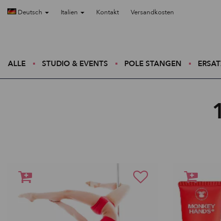
Deutsch
Italien
Kontakt
Versandkosten
ALLE
STUDIO & EVENTS
POLE STANGEN
ERSAT