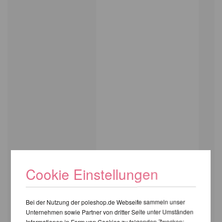
Cookie Einstellungen
Bei der Nutzung der poleshop.de Webseite sammeln unser
Unternehmen sowie Partner von dritter Seite unter Umständen
Informationen in Form von Cookies zu folgenden Zwecken: