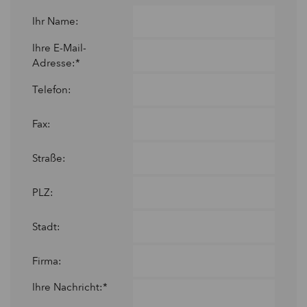
Ihr Name:
Ihre E-Mail-
Adresse:*
Telefon:
Fax:
Straße:
PLZ:
Stadt:
Firma:
Ihre Nachricht:*