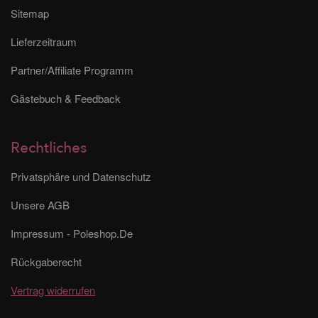
Sitemap
Lieferzeitraum
Partner/Affiliate Programm
Gästebuch & Feedback
Rechtliches
Privatsphäre und Datenschutz
Unsere AGB
Impressum - Poleshop.De
Rückgaberecht
Vertrag widerrufen