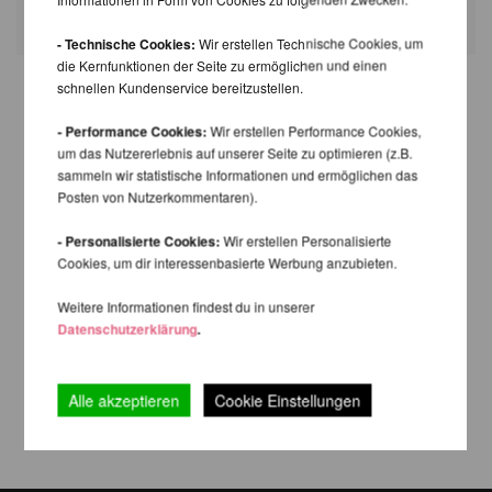
Felder mit * sind Pflichtfelder.
- Technische Cookies:
Wir erstellen Technische Cookies, um
die Kernfunktionen der Seite zu ermöglichen und einen
schnellen Kundenservice bereitzustellen.
- Performance Cookies:
Wir erstellen Performance Cookies,
um das Nutzererlebnis auf unserer Seite zu optimieren (z.B.
sammeln wir statistische Informationen und ermöglichen das
Posten von Nutzerkommentaren).
- Personalisierte Cookies:
Wir erstellen Personalisierte
Cookies, um dir interessenbasierte Werbung anzubieten.
Weitere Informationen findest du in unserer
Datenschutzerklärung
.
Alle akzeptieren
Cookie Einstellungen