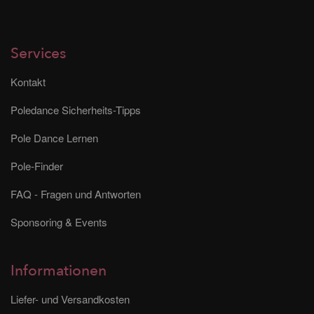
Services
Kontakt
Poledance Sicherheits-Tipps
Pole Dance Lernen
Pole-Finder
FAQ - Fragen und Antworten
Sponsoring & Events
Informationen
Liefer- und Versandkosten