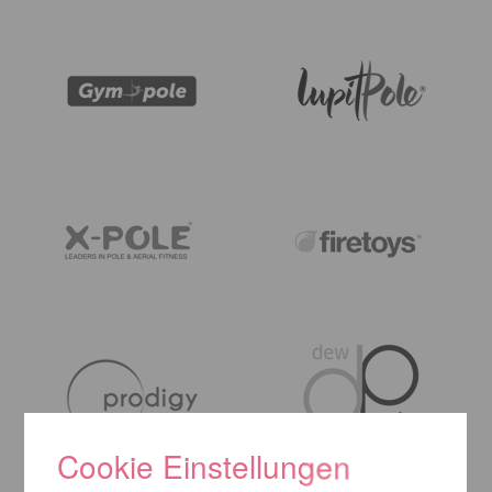
Cookie Einstellungen