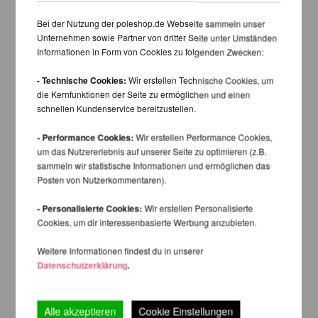
Bei der Nutzung der poleshop.de Webseite sammeln unser
Unternehmen sowie Partner von dritter Seite unter Umständen
Informationen in Form von Cookies zu folgenden Zwecken:
- Technische Cookies:
Wir erstellen Technische Cookies, um
die Kernfunktionen der Seite zu ermöglichen und einen
schnellen Kundenservice bereitzustellen.
- Performance Cookies:
Wir erstellen Performance Cookies,
um das Nutzererlebnis auf unserer Seite zu optimieren (z.B.
sammeln wir statistische Informationen und ermöglichen das
Posten von Nutzerkommentaren).
- Personalisierte Cookies:
Wir erstellen Personalisierte
Cookies, um dir interessenbasierte Werbung anzubieten.
Weitere Informationen findest du in unserer
Datenschutzerklärung
.
Alle akzeptieren
Cookie Einstellungen