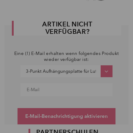
ARTIKEL NICHT
VERFÜGBAR?
Eine (!) E-Mail erhalten wenn folgendes Produkt
wieder verfügbar ist:
E-Mail-Benachrichtigung aktivieren
PARTNERSCHULEN