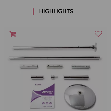
HIGHLIGHTS