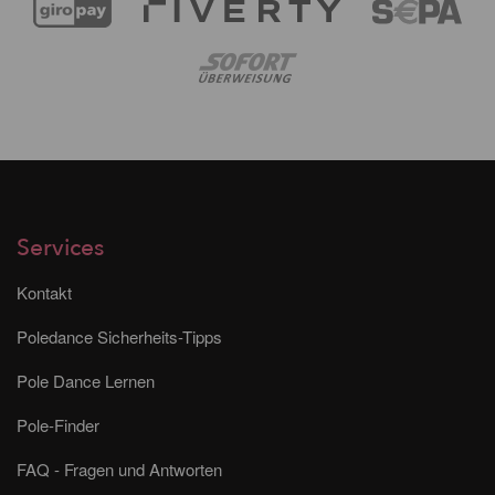
Services
Kontakt
Poledance Sicherheits-Tipps
Pole Dance Lernen
Pole-Finder
FAQ - Fragen und Antworten