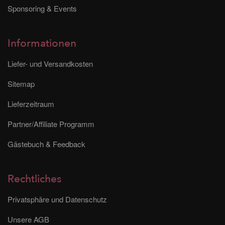
Sponsoring & Events
Informationen
Liefer- und Versandkosten
Sitemap
Lieferzeitraum
Partner/Affiliate Programm
Gästebuch & Feedback
Rechtliches
Privatsphäre und Datenschutz
Unsere AGB