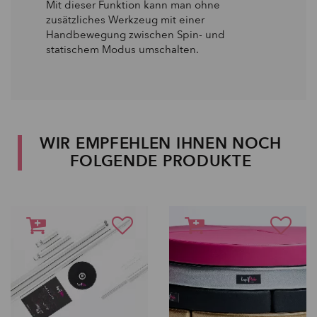
Mit dieser Funktion kann man ohne
zusätzliches Werkzeug mit einer
Handbewegung zwischen Spin- und
statischem Modus umschalten.
WIR EMPFEHLEN IHNEN NOCH
FOLGENDE PRODUKTE