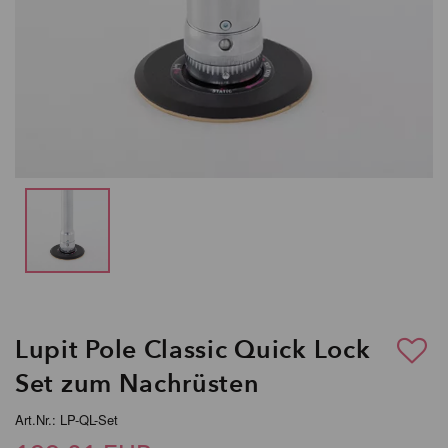
Lupit Pole Classic Quick Lock
Set zum Nachrüsten
Art.Nr.: LP-QL-Set