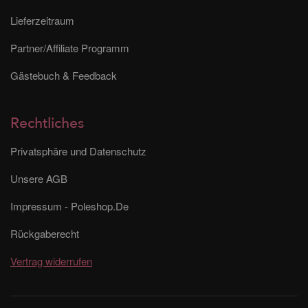
Lieferzeitraum
Partner/Affiliate Programm
Gästebuch & Feedback
Rechtliches
Privatsphäre und Datenschutz
Unsere AGB
Impressum - Poleshop.De
Rückgaberecht
Vertrag widerrufen