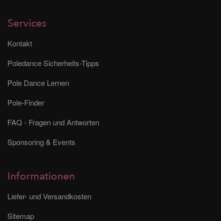
Services
Kontakt
Poledance Sicherheits-Tipps
Pole Dance Lernen
Pole-Finder
FAQ - Fragen und Antworten
Sponsoring & Events
Informationen
Liefer- und Versandkosten
Sitemap