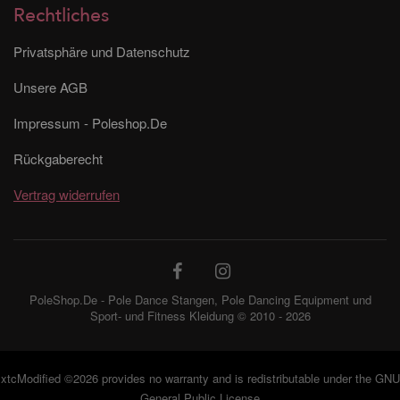
Rechtliches
Privatsphäre und Datenschutz
Unsere AGB
Impressum - Poleshop.De
Rückgaberecht
Vertrag widerrufen
PoleShop.De - Pole Dance Stangen, Pole Dancing Equipment und
Sport- und Fitness Kleidung © 2010 - 2026
xtcModified
©2026 provides no warranty and is redistributable under the
GNU
General Public License