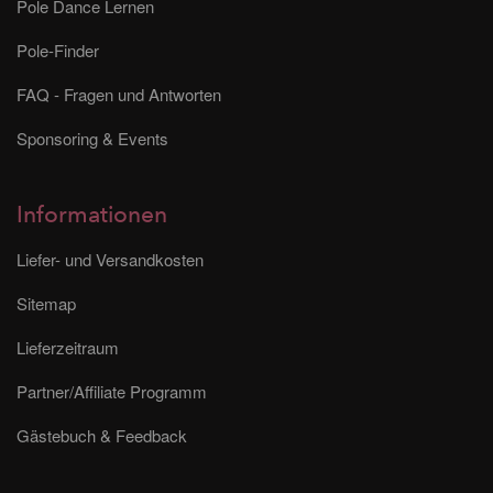
Pole Dance Lernen
Pole-Finder
FAQ - Fragen und Antworten
Sponsoring & Events
Informationen
Liefer- und Versandkosten
Sitemap
Lieferzeitraum
Partner/Affiliate Programm
Gästebuch & Feedback