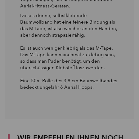
Aerial-Fitness-Geräten.
Dieses dünne, selbstklebende
Baumwollband hat eine feinere Bindung als
das M-Tape, ist also weicher an den Händen,
aber dennoch strapazierfähig.
Es ist auch weniger klebrig als das M-Tape.
Das M-Tape kann manchmal zu klebrig sein,
so dass man Puder benötigt, um den
überschüssigen Klebstoff loszuwerden.
Eine 50m-Rolle des 3,8 cm-Baumwollbandes
bedeckt ungefähr 6 Aerial Hoops.
WIR EMPFEHLEN IHNEN NOCH