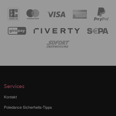
Services
Kontakt
Poledance Sicherheits-Tipps