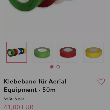
Klebeband für Aerial
Equipment - 50m
Art.Nr.: A-tape
41,00 EUR