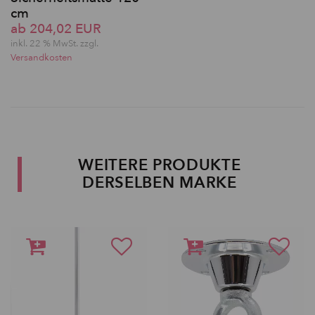
cm
ab 204,02 EUR
inkl. 22 % MwSt. zzgl.
Versandkosten
WEITERE PRODUKTE
DERSELBEN MARKE