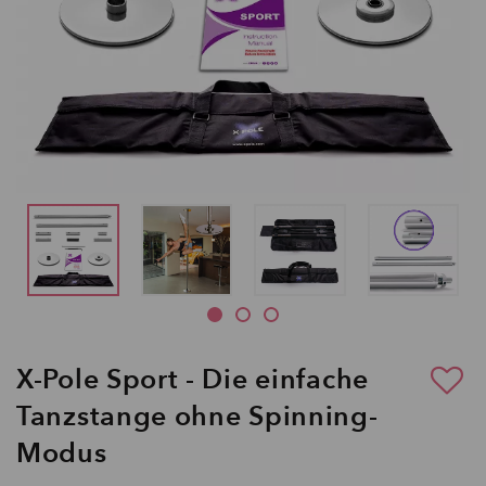
X-Pole Sport - Die einfache
Tanzstange ohne Spinning-
Modus