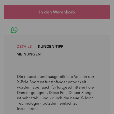
DETAILS
KUNDEN-TIPP
MEINUNGEN
Die neueste und ausgereifteste Version der
X-Pole Sport ist für Anfänger entwickelt
worden, aber auch für fortgeschrittene Pole
Dancer geeignet. Diese Pole Dance-Stange
ist sehr stabil und - durch die neue X-Joint
Technologie - trotzdem einfach zu
installieren.