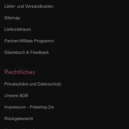
Liefer- und Versandkosten
Sitemap
Lieferzeitraum
Partner/Affiliate Programm
Gästebuch & Feedback
Rechtliches
Privatsphäre und Datenschutz
Unsere AGB
Impressum - Poleshop.De
Rückgaberecht