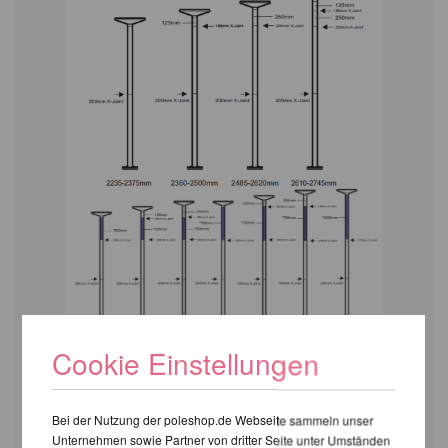
Cookie Einstellungen
Bei der Nutzung der poleshop.de Webseite sammeln unser
Unternehmen sowie Partner von dritter Seite unter Umständen