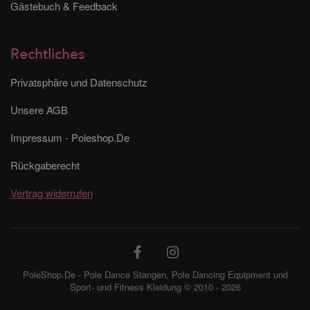
Gästebuch & Feedback
Rechtliches
Privatsphäre und Datenschutz
Unsere AGB
Impressum - Poleshop.De
Rückgaberecht
Vertrag widerrufen
PoleShop.De - Pole Dance Stangen, Pole Dancing Equipment und
Sport- und Fitness Kleidung © 2010 - 2026