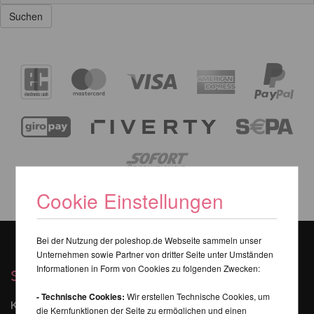
Cookie Einstellungen
Bei der Nutzung der poleshop.de Webseite sammeln unser
Unternehmen sowie Partner von dritter Seite unter Umständen
Informationen in Form von Cookies zu folgenden Zwecken:
Services
- Technische Cookies:
Wir erstellen Technische Cookies, um
Kontakt
die Kernfunktionen der Seite zu ermöglichen und einen