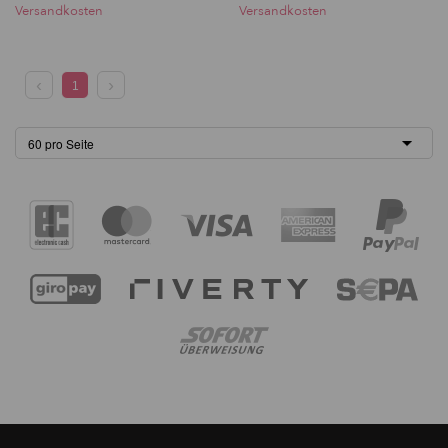
Versandkosten
Versandkosten
1