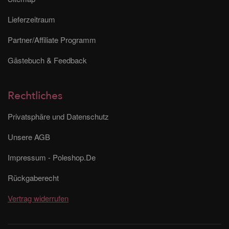
Lieferzeitraum
Partner/Affiliate Programm
Gästebuch & Feedback
Rechtliches
Privatsphäre und Datenschutz
Unsere AGB
Impressum - Poleshop.De
Rückgaberecht
Vertrag widerrufen