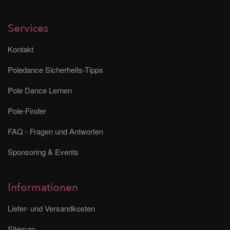
Services
Kontakt
Poledance Sicherheits-Tipps
Pole Dance Lernen
Pole-Finder
FAQ - Fragen und Antworten
Sponsoring & Events
Informationen
Liefer- und Versandkosten
Sitemap