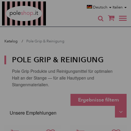
Poleshop.de
Deutsch
Italien
0
Katalog
Pole Grip & Reinigung
POLE GRIP & REINIGUNG
Pole Grip Produkte und Reinigungsmittel für optimalen
Halt an der Stange — für alle Hauttypen und
Stangenmaterialien.
Ergebnisse filtern