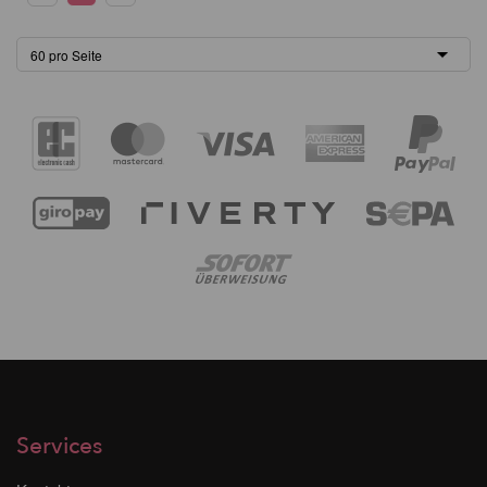
Services