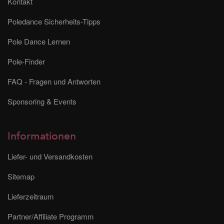
Kontakt
Poledance Sicherheits-Tipps
Pole Dance Lernen
Pole-Finder
FAQ - Fragen und Antworten
Sponsoring & Events
Informationen
Liefer- und Versandkosten
Sitemap
Lieferzeitraum
Partner/Affiliate Programm