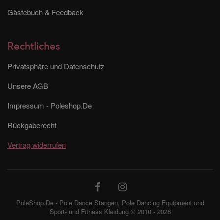
Gästebuch & Feedback
Rechtliches
Privatsphäre und Datenschutz
Unsere AGB
Impressum - Poleshop.De
Rückgaberecht
Vertrag widerrufen
PoleShop.De - Pole Dance Stangen, Pole Dancing Equipment und
Sport- und Fitness Kleidung © 2010 - 2026