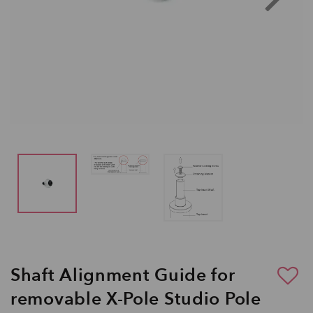
Shaft Alignment Guide for
removable X-Pole Studio Pole