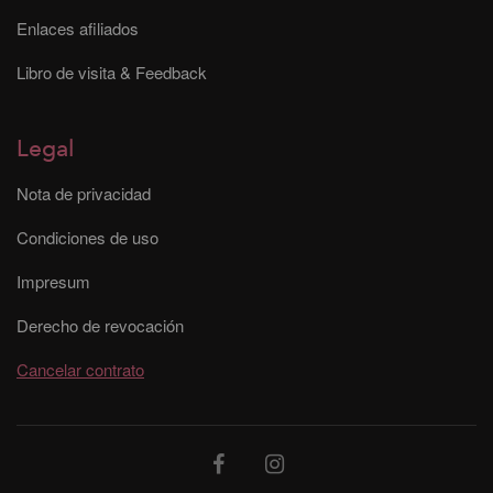
Enlaces afiliados
Libro de visita & Feedback
Legal
Nota de privacidad
Condiciones de uso
Impresum
Derecho de revocación
Cancelar contrato