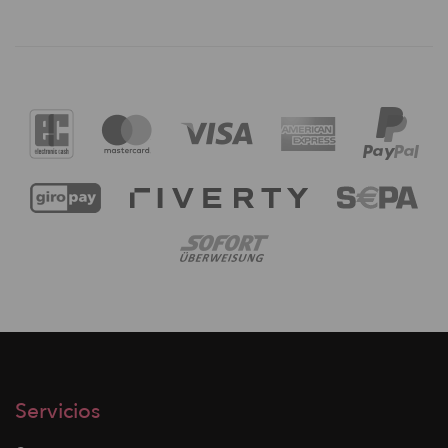
Servicios