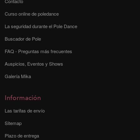
Contacto
Curso online de poledance
La seguridad durante el Pole Dance
Buscador de Pole
FAQ - Preguntas más frecuentes
Auspicios, Eventos y Shows
Galería Mika
Información
Las tarifas de envío
Sitemap
Plazo de entrega