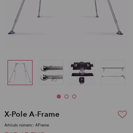
X-Pole A-Frame
Artículo número:: AFrame