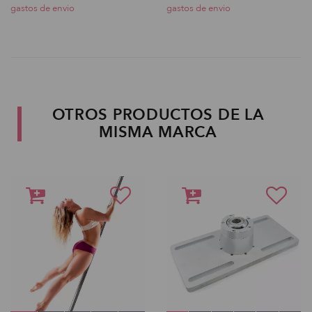
gastos de envio
gastos de envio
OTROS PRODUCTOS DE LA
MISMA MARCA