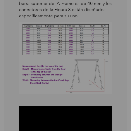
barra superior del A-Frame es de 40 mm y los
conectores de la Figura 8 están diseñados
específicamente para su uso.