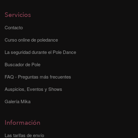
Servicios
Contacto
Curso online de poledance
La seguridad durante el Pole Dance
Buscador de Pole
FAQ - Preguntas más frecuentes
Auspicios, Eventos y Shows
Galería Mika
Información
Las tarifas de envío