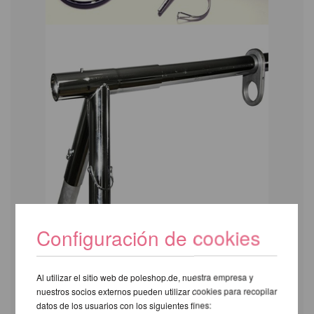
Configuración de cookies
Al utilizar el sitio web de poleshop.de, nuestra empresa y
nuestros socios externos pueden utilizar cookies para recopilar
datos de los usuarios con los siguientes fines: