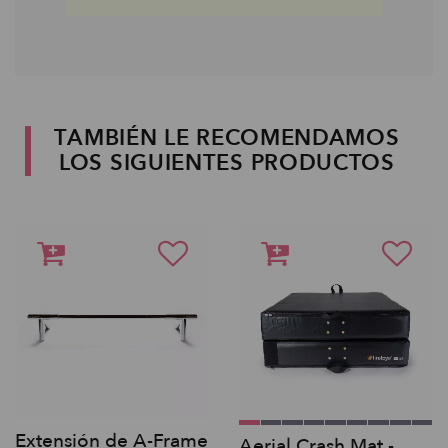
TAMBIÉN LE RECOMENDAMOS
LOS SIGUIENTES PRODUCTOS
Extensión de A-Frame
Aerial Crash Mat -