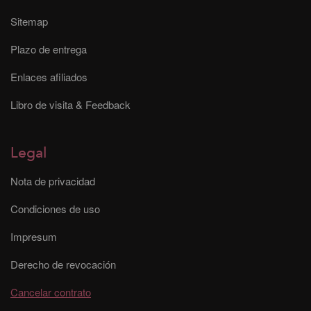
Sitemap
Plazo de entrega
Enlaces afiliados
Libro de visita & Feedback
Legal
Nota de privacidad
Condiciones de uso
Impresum
Derecho de revocación
Cancelar contrato