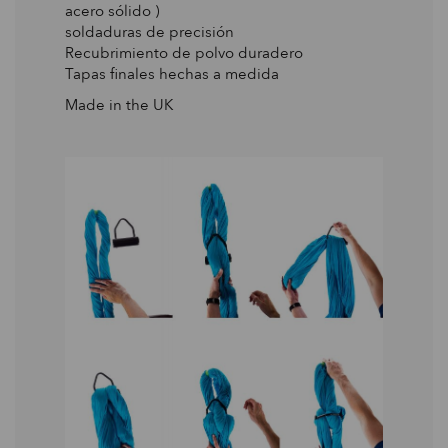
acero sólido )
soldaduras de precisión
Recubrimiento de polvo duradero
Tapas finales hechas a medida
Made in the UK