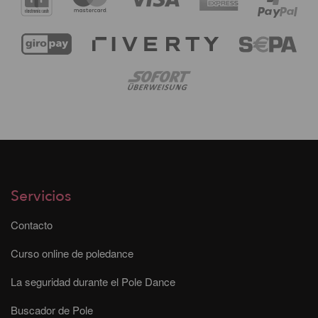
Servicios
Contacto
Curso online de poledance
La seguridad durante el Pole Dance
Buscador de Pole