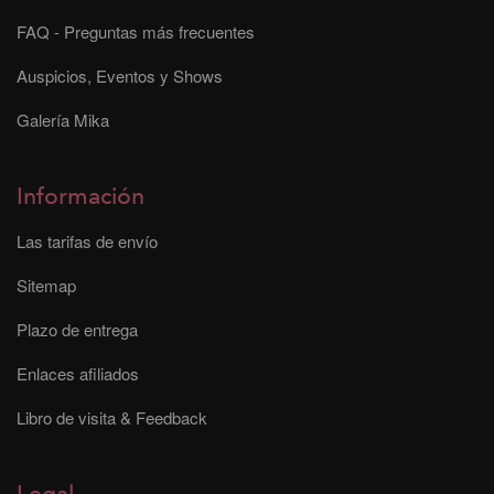
FAQ - Preguntas más frecuentes
Auspicios, Eventos y Shows
Galería Mika
Información
Las tarifas de envío
Sitemap
Plazo de entrega
Enlaces afiliados
Libro de visita & Feedback