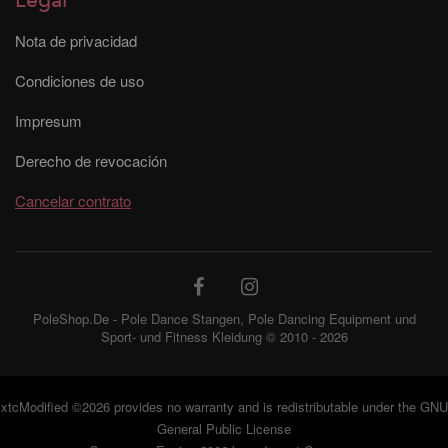
Legal
Nota de privacidad
Condiciones de uso
Impresum
Derecho de revocación
Cancelar contrato
PoleShop.De - Pole Dance Stangen, Pole Dancing Equipment und
Sport- und Fitness Kleidung © 2010 - 2026
xtcModified
©2026 provides no warranty and is redistributable under the
GNU
General Public License