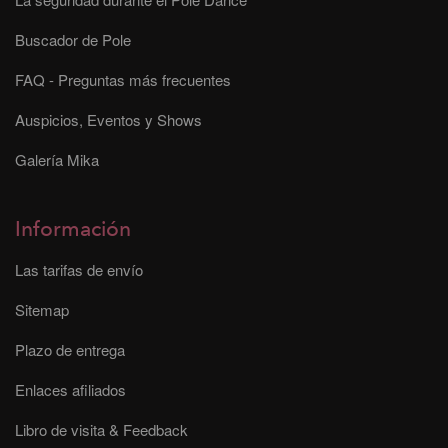
Buscador de Pole
FAQ - Preguntas más frecuentes
Auspicios, Eventos y Shows
Galería Mika
Información
Las tarifas de envío
Sitemap
Plazo de entrega
Enlaces afiliados
Libro de visita & Feedback