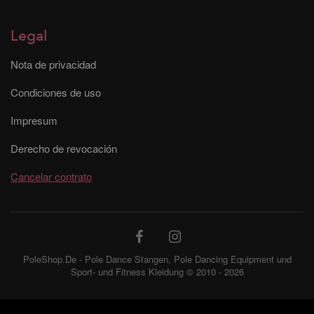
Legal
Nota de privacidad
Condiciones de uso
Impresum
Derecho de revocación
Cancelar contrato
PoleShop.De - Pole Dance Stangen, Pole Dancing Equipment und
Sport- und Fitness Kleidung © 2010 - 2026