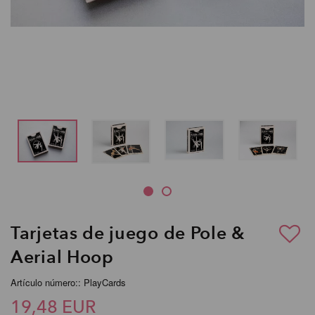
Tarjetas de juego de Pole &
Aerial Hoop
Artículo número:: PlayCards
19,48 EUR