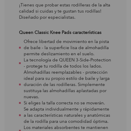
¡Tienes que probar estas rodilleras de la alta
calidad si cuidas y te gustan tus rodillas!
Diseñado por especialistas.
Queen Classic Knee Pads características
Ofrece libertad de movimiento en la pista
de baile - la superficie lisa de almohadilla
permite deslizamiento en el suelo.
La tecnología de QUEEN 3-Side-Protection
- protege tu rodilla de todos los lados.
Almohadillas reemplazables - protección
ideal para su propio estilo de baile y larga
duración de las rodilleras. Simplemente
sustituya las almohadillas aplastadas por
nuevas.
Si eliges la talla correcta no se moverán.
Se adapta individualmente y rápidamente
a las características naturales y anatómicas
de la rodilla para una comodidad óptima.
Los materiales absorbentes te mantienen