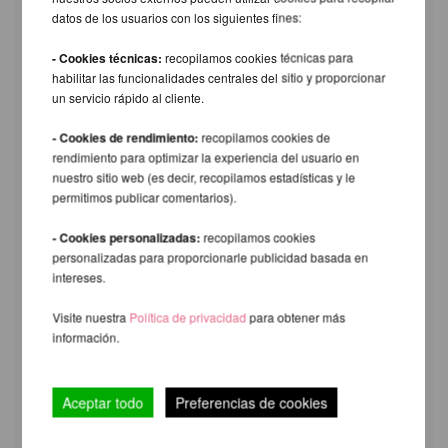
datos de los usuarios con los siguientes fines:
- Cookies técnicas:
recopilamos cookies técnicas para
habilitar las funcionalidades centrales del sitio y proporcionar
un servicio rápido al cliente.
- Cookies de rendimiento:
recopilamos cookies de
rendimiento para optimizar la experiencia del usuario en
nuestro sitio web (es decir, recopilamos estadísticas y le
permitimos publicar comentarios).
- Cookies personalizadas:
recopilamos cookies
personalizadas para proporcionarle publicidad basada en
intereses.
Visite nuestra
Política de privacidad
para obtener más
información.
Aceptar todo
Preferencias de cookies