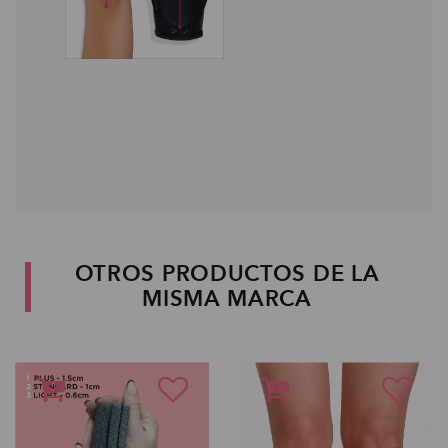
OTROS PRODUCTOS DE LA
MISMA MARCA