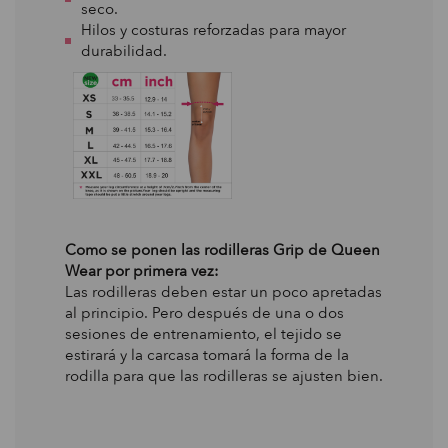
seco.
Hilos y costuras reforzadas para mayor
durabilidad.
Como se ponen las rodilleras Grip de Queen
Wear por primera vez:
Las rodilleras deben estar un poco apretadas
al principio. Pero después de una o dos
sesiones de entrenamiento, el tejido se
estirará y la carcasa tomará la forma de la
rodilla para que las rodilleras se ajusten bien.