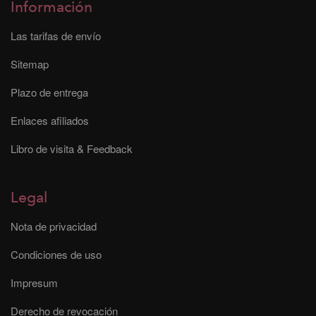
Información
Las tarifas de envío
Sitemap
Plazo de entrega
Enlaces afiliados
Libro de visita & Feedback
Legal
Nota de privacidad
Condiciones de uso
Impresum
Derecho de revocación