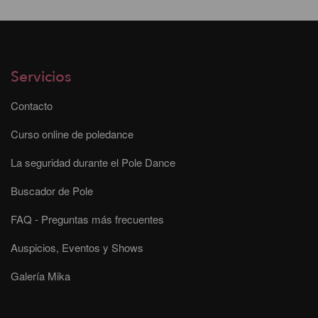
Servicios
Contacto
Curso online de poledance
La seguridad durante el Pole Dance
Buscador de Pole
FAQ - Preguntas más frecuentes
Auspicios, Eventos y Shows
Galería Mika