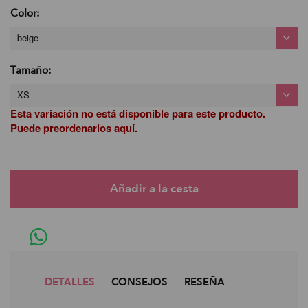
Color:
beige
Tamaño:
XS
Esta variación no está disponible para este producto.
Puede preordenarlos aquí.
DETALLES
CONSEJOS
RESEÑA