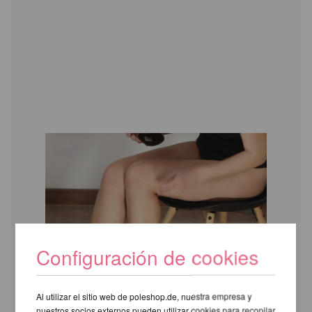
Configuración de cookies
Al utilizar el sitio web de poleshop.de, nuestra empresa y
nuestros socios externos pueden utilizar cookies para recopilar