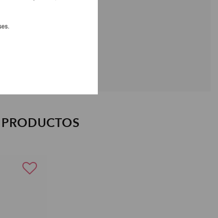
ses.
S PRODUCTOS