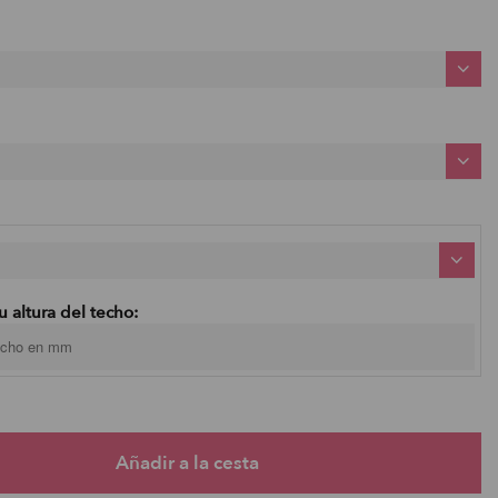
u altura del techo: