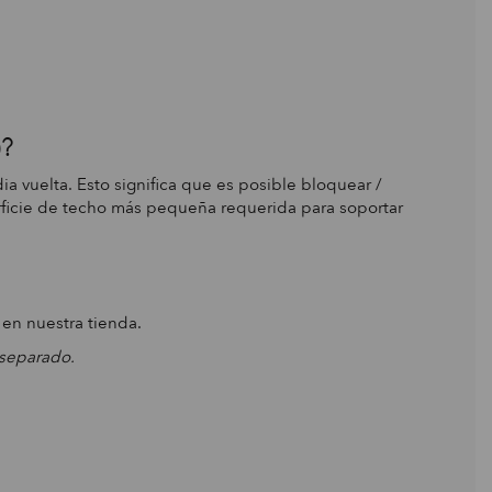
)?
 vuelta. Esto significa que es posible bloquear /
ficie de techo más pequeña requerida para soportar
en nuestra tienda.
separado.