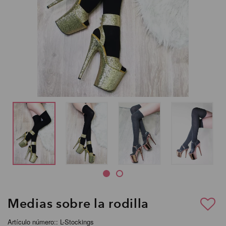
Medias sobre la rodilla
Artículo número:: L-Stockings