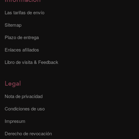
Las tarifas de envío
Sitemap
Plazo de entrega
Enlaces afiliados
Libro de visita & Feedback
Legal
Nota de privacidad
Condiciones de uso
Impresum
Derecho de revocación