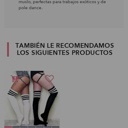
muslo, perfectas para trabajos exóticos y de
pole dance.
TAMBIÉN LE RECOMENDAMOS
LOS SIGUIENTES PRODUCTOS