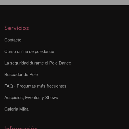
Servicios
Contacto
Curso online de poledance
La seguridad durante el Pole Dance
Buscador de Pole
FAQ - Preguntas más frecuentes
Auspicios, Eventos y Shows
Galería Mika
Información