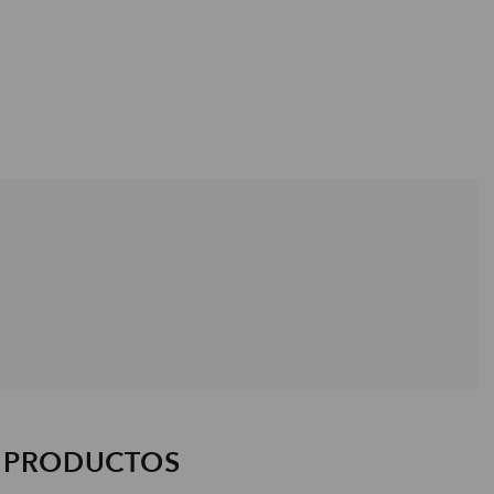
S PRODUCTOS