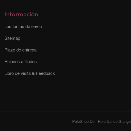
Información
Las tarifas de envío
Sitemap
Plazo de entrega
Enlaces afiliados
Libro de visita & Feedback
PoleShop.De - Pole Dance Stangen