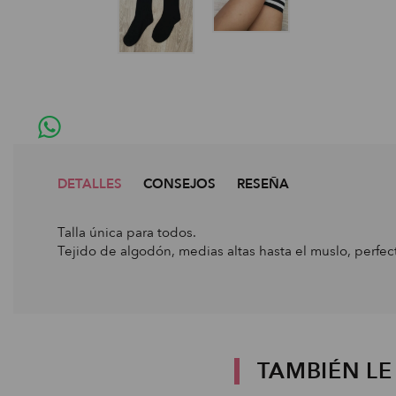
DETALLES
CONSEJOS
RESEÑA
Talla única para todos.
Tejido de algodón, medias altas hasta el muslo, perfec
TAMBIÉN L