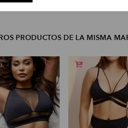
ROS PRODUCTOS DE LA MISMA MA