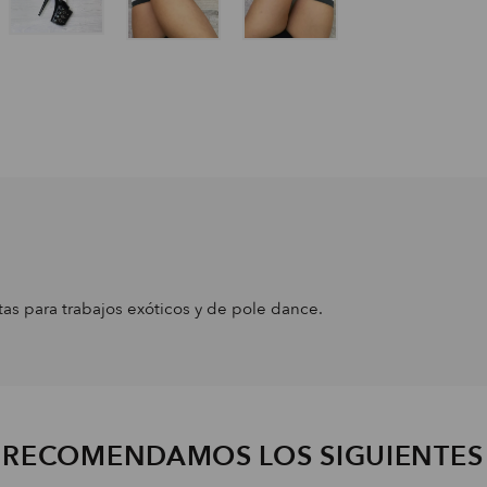
tas para trabajos exóticos y de pole dance.
E RECOMENDAMOS LOS SIGUIENTE