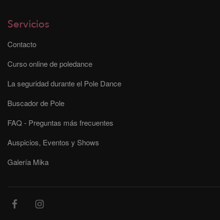
Servicios
Contacto
Curso online de poledance
La seguridad durante el Pole Dance
Buscador de Pole
FAQ - Preguntas más frecuentes
Auspicios, Eventos y Shows
Galería Mika