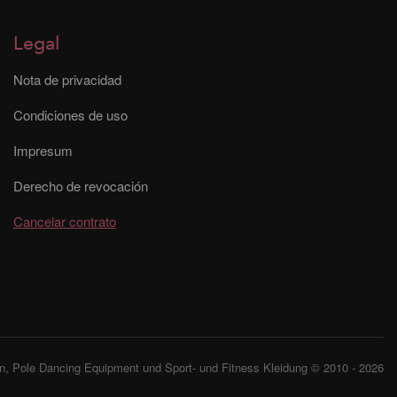
Legal
Nota de privacidad
Condiciones de uso
Impresum
Derecho de revocación
Cancelar contrato
, Pole Dancing Equipment und Sport- und Fitness Kleidung © 2010 - 2026