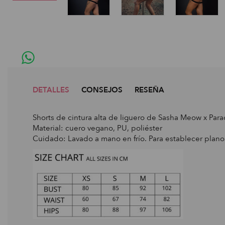
DETALLES
CONSEJOS
RESEÑA
Shorts de cintura alta de liguero de Sasha Meow x Para
Material: cuero vegano, PU, poliéster
Cuidado: Lavado a mano en frío. Para establecer plano