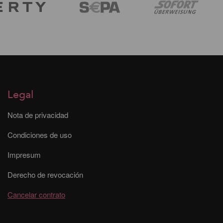
Legal
Nota de privacidad
Condiciones de uso
Impresum
Derecho de revocación
Cancelar contrato