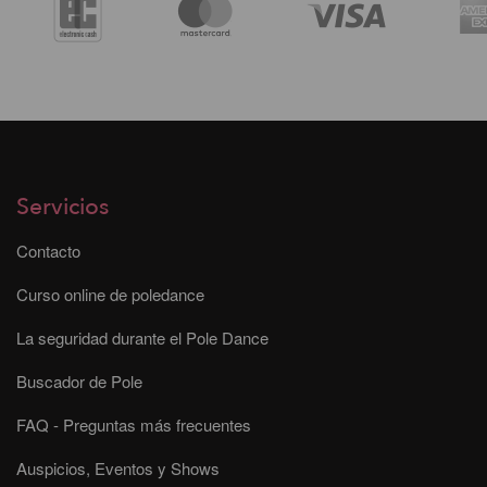
Servicios
Contacto
Curso online de poledance
La seguridad durante el Pole Dance
Buscador de Pole
FAQ - Preguntas más frecuentes
Auspicios, Eventos y Shows