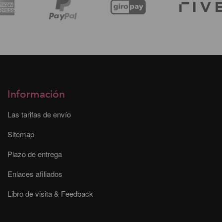
Información
Las tarifas de envío
Sitemap
Plazo de entrega
Enlaces afiliados
Libro de visita & Feedback