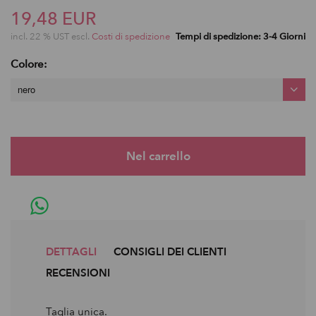
19,48 EUR
incl. 22 % UST escl.
Costi di spedizione
Tempi di spedizione: 3-4 Giorni
Colore:
nero
DETTAGLI
CONSIGLI DEI CLIENTI
RECENSIONI
Taglia unica.