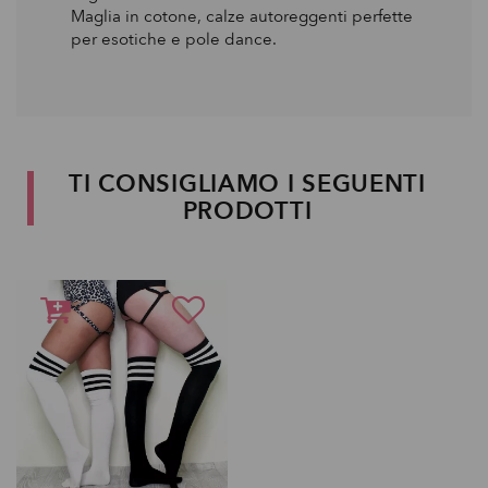
Maglia in cotone, calze autoreggenti perfette
per esotiche e pole dance.
TI CONSIGLIAMO I SEGUENTI
PRODOTTI