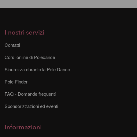
I nostri servizi
Contatti
Corsi online di Poledance
Sicurezza durante la Pole Dance
Pole-Finder
FAQ - Domande frequenti
Sponsorizzazioni ed eventi
Informazioni