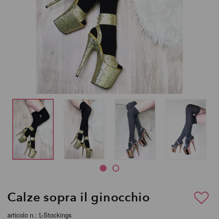
Calze sopra il ginocchio
articolo n.: L-Stockings