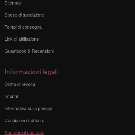
Sitemap
Spese di spedizione
Tempi di consegna
Link di affiliazione
Guestbook & Recensioni
Informazioni legali
Diritto di revoca
Imprint
Informativa sulla privacy
Condizioni di utilizzo
Annullare il contratto