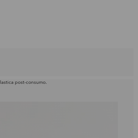
plastica post-consumo.