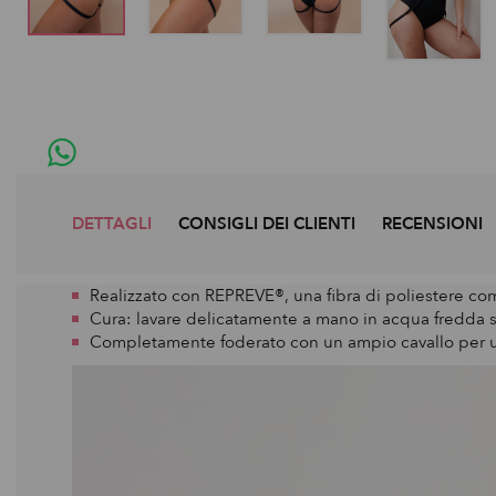
DETTAGLI
CONSIGLI DEI CLIENTI
RECENSIONI
Realizzato con REPREVE®, una fibra di poliestere com
Cura: lavare delicatamente a mano in acqua fredda
Completamente foderato con un ampio cavallo per u