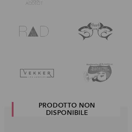
PRODOTTO NON
DISPONIBILE