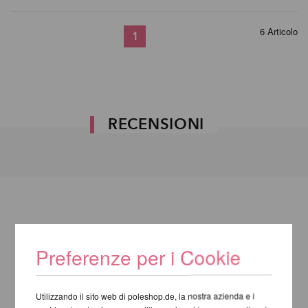
6 Articolo
1
RECENSIONI
Preferenze per i Cookie
Utilizzando il sito web di poleshop.de, la nostra azienda e i