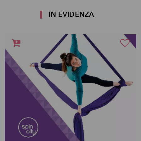
IN EVIDENZA