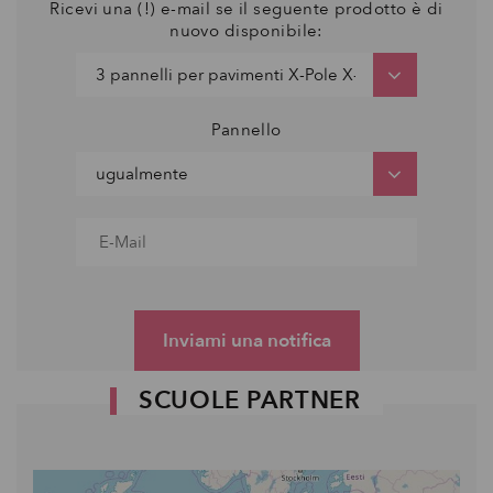
Ricevi una (!) e-mail se il seguente prodotto è di
nuovo disponibile:
Pannello
Inviami una notifica
SCUOLE PARTNER