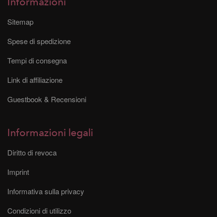
Informazioni
Sitemap
Spese di spedizione
Tempi di consegna
Link di affiliazione
Guestbook & Recensioni
Informazioni legali
Diritto di revoca
Imprint
Informativa sulla privacy
Condizioni di utilizzo