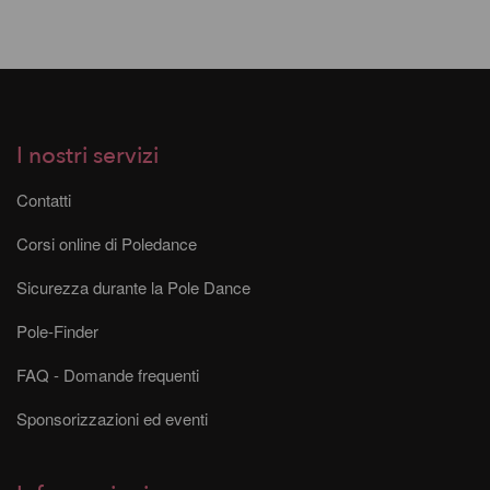
I nostri servizi
Contatti
Corsi online di Poledance
Sicurezza durante la Pole Dance
Pole-Finder
FAQ - Domande frequenti
Sponsorizzazioni ed eventi