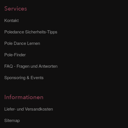
Services
Kontakt
Poledance Sicherheits-Tipps
Pole Dance Lernen
Pole-Finder
FAQ - Fragen und Antworten
Sponsoring & Events
Informationen
Liefer- und Versandkosten
Sitemap