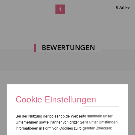
6 Artikel
1
BEWERTUNGEN
Cookie Einstellungen
Bei der Nutzung der poleshop.de Webseite sammeln unser
Unternehmen sowie Partner von dritter Seite unter Umständen
Informationen in Form von Cookies zu folgenden Zwecken: