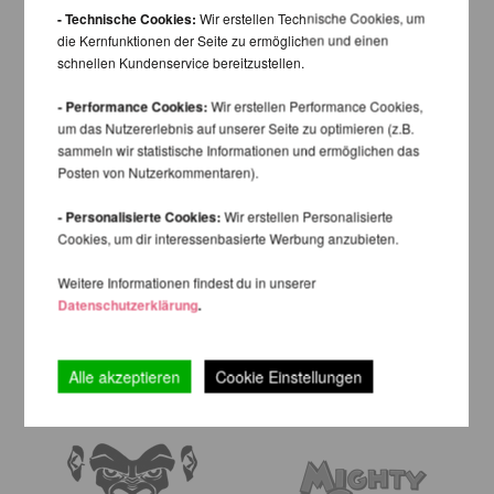
- Technische Cookies:
Wir erstellen Technische Cookies, um
die Kernfunktionen der Seite zu ermöglichen und einen
schnellen Kundenservice bereitzustellen.
- Performance Cookies:
Wir erstellen Performance Cookies,
um das Nutzererlebnis auf unserer Seite zu optimieren (z.B.
sammeln wir statistische Informationen und ermöglichen das
Posten von Nutzerkommentaren).
- Personalisierte Cookies:
Wir erstellen Personalisierte
Cookies, um dir interessenbasierte Werbung anzubieten.
Weitere Informationen findest du in unserer
Datenschutzerklärung
.
Alle akzeptieren
Cookie Einstellungen