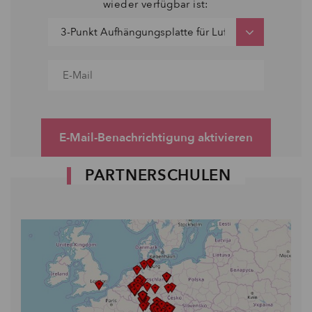
wieder verfügbar ist:
E-Mail-Benachrichtigung aktivieren
PARTNERSCHULEN