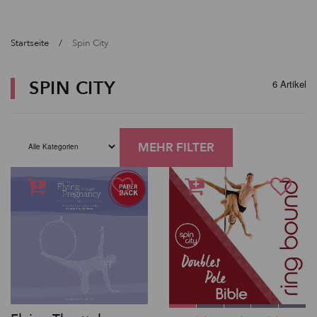
Startseite
Spin City
SPIN CITY
6 Artikel
MEHR FILTER