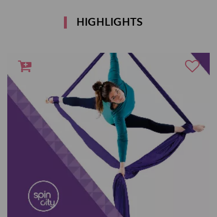
HIGHLIGHTS