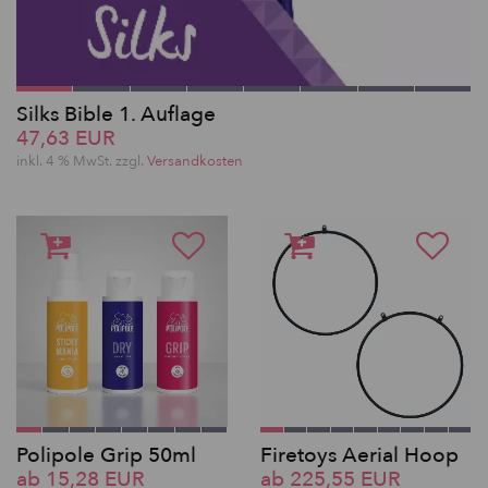
Silks Bible 1. Auflage
47,63 EUR
inkl. 4 % MwSt. zzgl.
Versandkosten
Polipole Grip 50ml
Firetoys Aerial Hoop
ab 15,28 EUR
ab 225,55 EUR