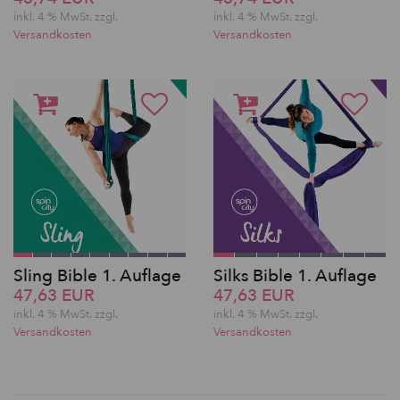
inkl. 4 % MwSt. zzgl.
inkl. 4 % MwSt. zzgl.
Versandkosten
Versandkosten
Sling Bible 1. Auflage
Silks Bible 1. Auflage
47,63 EUR
47,63 EUR
inkl. 4 % MwSt. zzgl.
inkl. 4 % MwSt. zzgl.
Versandkosten
Versandkosten