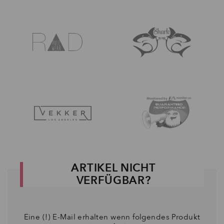
ARTIKEL NICHT
VERFÜGBAR?
Eine (!) E-Mail erhalten wenn folgendes Produkt