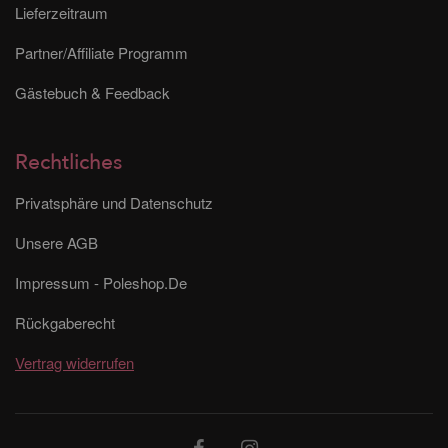
Lieferzeitraum
Partner/Affiliate Programm
Gästebuch & Feedback
Rechtliches
Privatsphäre und Datenschutz
Unsere AGB
Impressum - Poleshop.De
Rückgaberecht
Vertrag widerrufen