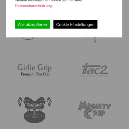
Datenschutzerklärung
.
Alle akzeptieren
Cookie Einstellungen