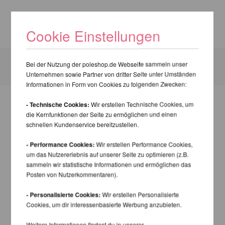
Cookie Einstellungen
BEWERTUNGEN
Bei der Nutzung der poleshop.de Webseite sammeln unser
Unternehmen sowie Partner von dritter Seite unter Umständen
Informationen in Form von Cookies zu folgenden Zwecken:
- Technische Cookies:
Wir erstellen Technische Cookies, um
die Kernfunktionen der Seite zu ermöglichen und einen
schnellen Kundenservice bereitzustellen.
- Performance Cookies:
Wir erstellen Performance Cookies,
um das Nutzererlebnis auf unserer Seite zu optimieren (z.B.
sammeln wir statistische Informationen und ermöglichen das
Posten von Nutzerkommentaren).
- Personalisierte Cookies:
Wir erstellen Personalisierte
Cookies, um dir interessenbasierte Werbung anzubieten.
Weitere Informationen findest du in unserer