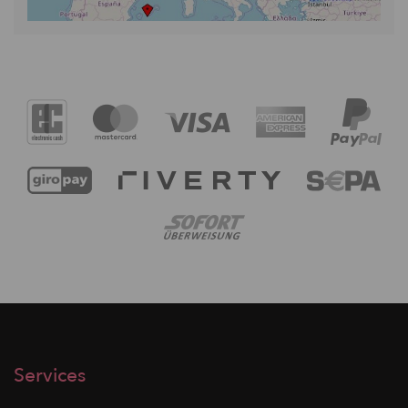
Services