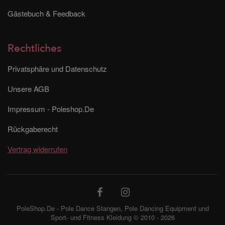
Gästebuch & Feedback
Rechtliches
Privatsphäre und Datenschutz
Unsere AGB
Impressum - Poleshop.De
Rückgaberecht
Vertrag widerrufen
PoleShop.De - Pole Dance Stangen, Pole Dancing Equipment und
Sport- und Fitness Kleidung © 2010 - 2026