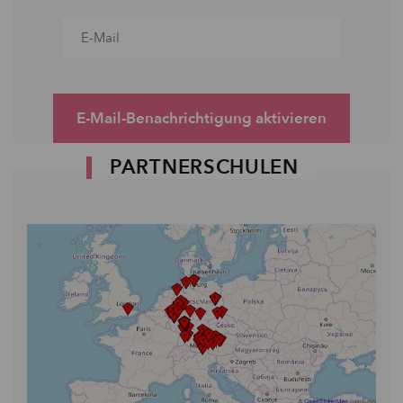
E-Mail-Benachrichtigung aktivieren
PARTNERSCHULEN