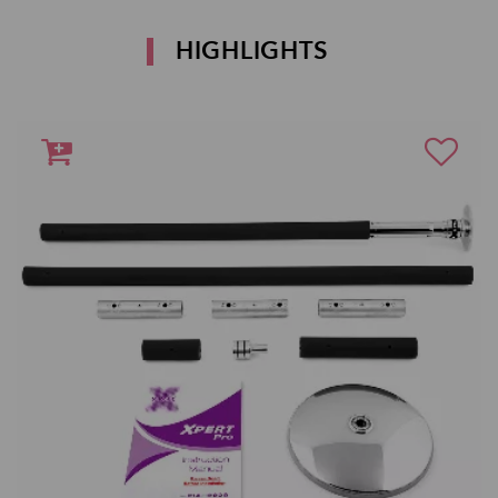
HIGHLIGHTS