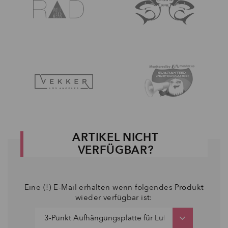
ARTIKEL NICHT
VERFÜGBAR?
Eine (!) E-Mail erhalten wenn folgendes Produkt
wieder verfügbar ist: