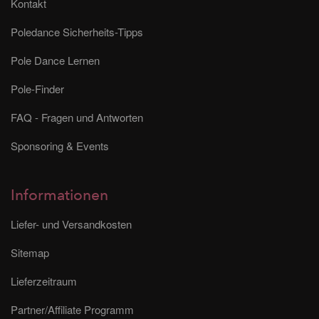
Kontakt
Poledance Sicherheits-Tipps
Pole Dance Lernen
Pole-Finder
FAQ - Fragen und Antworten
Sponsoring & Events
Informationen
Liefer- und Versandkosten
Sitemap
Lieferzeitraum
Partner/Affiliate Programm