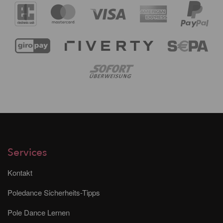
Services
Kontakt
Poledance Sicherheits-Tipps
Pole Dance Lernen