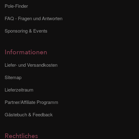
Pole-Finder
FAQ - Fragen und Antworten
Sponsoring & Events
Informationen
Liefer- und Versandkosten
Sitemap
Lieferzeitraum
Partner/Affiliate Programm
Gästebuch & Feedback
Rechtliches