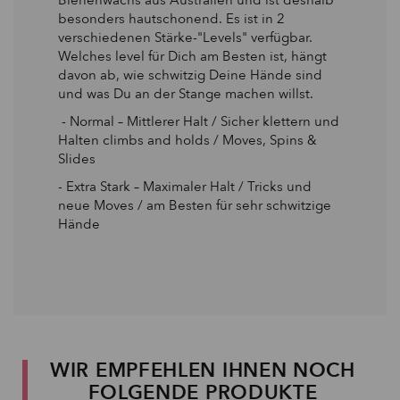
besonders hautschonend. Es ist in 2
verschiedenen Stärke-"Levels" verfügbar.
Welches level für Dich am Besten ist, hängt
davon ab, wie schwitzig Deine Hände sind
und was Du an der Stange machen willst.
- Normal – Mittlerer Halt / Sicher klettern und
Halten climbs and holds / Moves, Spins &
Slides
- Extra Stark – Maximaler Halt / Tricks und
neue Moves / am Besten für sehr schwitzige
Hände
WIR EMPFEHLEN IHNEN NOCH
FOLGENDE PRODUKTE