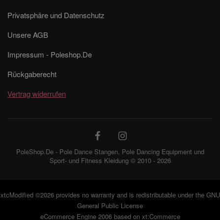
Privatsphäre und Datenschutz
Unsere AGB
Impressum - Poleshop.De
Rückgaberecht
Vertrag widerrufen
PoleShop.De - Pole Dance Stangen, Pole Dancing Equipment und
Sport- und Fitness Kleidung © 2010 - 2026
xtcModified
©2026 provides no warranty and is redistributable under the
GNU
General Public License
eCommerce Engine 2006 based on
xt:Commerce