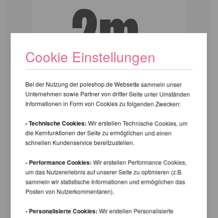
Cookie Einstellungen
Bei der Nutzung der poleshop.de Webseite sammeln unser
Unternehmen sowie Partner von dritter Seite unter Umständen
Informationen in Form von Cookies zu folgenden Zwecken:
- Technische Cookies:
Wir erstellen Technische Cookies, um
die Kernfunktionen der Seite zu ermöglichen und einen
schnellen Kundenservice bereitzustellen.
- Performance Cookies:
Wir erstellen Performance Cookies,
um das Nutzererlebnis auf unserer Seite zu optimieren (z.B.
sammeln wir statistische Informationen und ermöglichen das
Posten von Nutzerkommentaren).
- Personalisierte Cookies:
Wir erstellen Personalisierte