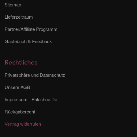
Sitemap
Lieferzeitraum
Partner/Affiliate Programm
Gästebuch & Feedback
Rechtliches
Privatsphäre und Datenschutz
Unsere AGB
Impressum - Poleshop.De
Rückgaberecht
Vertrag widerrufen