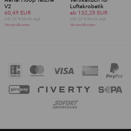
V2
Luftakrobatik
60,49 EUR
ab 132,25 EUR
inkl. 22 % MwSt. zzgl.
inkl. 22 % MwSt. zzgl.
Versandkosten
Versandkosten