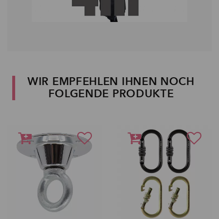
WIR EMPFEHLEN IHNEN NOCH
FOLGENDE PRODUKTE