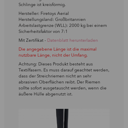
Schlinge ist kreisförmig.
Hersteller: Firetoys Aerial
Herstellungsland: Großbritannien
Arbeitslastgrenze (WLL): 2000 kg bei einem
Sicherheitsfaktor von 7:1
Mit Zertifikat -
Datenblatt herunterladen
Die angegebene Länge ist die maximal
nutzbare Länge, nicht der Umfang.
Achtung: Dieses Produkt besteht aus
Textilfasern. Es muss darauf geachtet werden,
dass der Streichriemen nicht an sehr
abrasiven Oberflächen reibt. Der Riemen
sollte sofort ausgetauscht werden, wenn die
äußere Hülle abgenutzt ist.