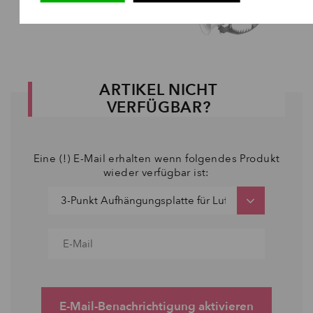
ARTIKEL NICHT
VERFÜGBAR?
Eine (!) E-Mail erhalten wenn folgendes Produkt
wieder verfügbar ist:
E-Mail-Benachrichtigung aktivieren