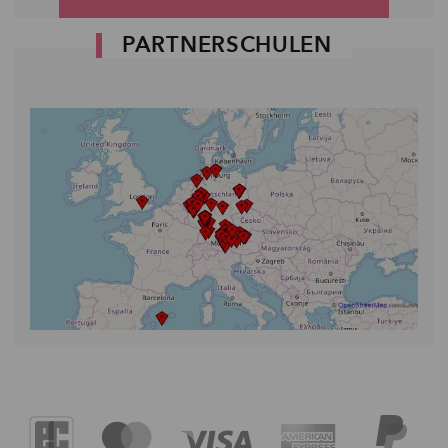
PARTNERSCHULEN