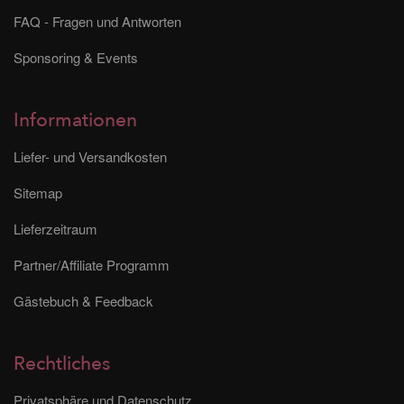
FAQ - Fragen und Antworten
Sponsoring & Events
Informationen
Liefer- und Versandkosten
Sitemap
Lieferzeitraum
Partner/Affiliate Programm
Gästebuch & Feedback
Rechtliches
Privatsphäre und Datenschutz