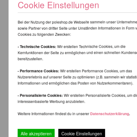
Cookie Einstellungen
Bei der Nutzung der poleshop.de Webseite sammeln unser Unternehm
sowie Partner von dritter Seite unter Umständen Informationen in Form 
Cookies zu folgenden Zwecken:
- Technische Cookies:
Wir erstellen Technische Cookies, um die
Kernfunktionen der Seite zu ermöglichen und einen schnellen Kundens
bereitzustellen.
- Performance Cookies:
Wir erstellen Performance Cookies, um das
Nutzererlebnis auf unserer Seite zu optimieren (z.B. sammeln wir statist
Informationen und ermöglichen das Posten von Nutzerkommentaren).
- Personalisierte Cookies:
Wir erstellen Personalisierte Cookies, um di
interessenbasierte Werbung anzubieten.
Weitere Informationen findest du in unserer
Datenschutzerklärung
.
Alle akzeptieren
Cookie Einstellungen