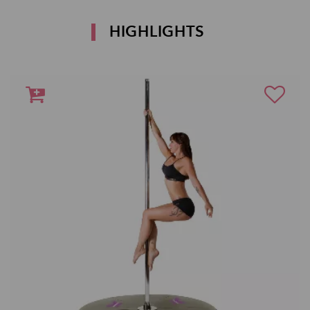
HIGHLIGHTS