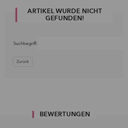
ARTIKEL WURDE NICHT
GEFUNDEN!
Suchbegriff:
Zurück
BEWERTUNGEN