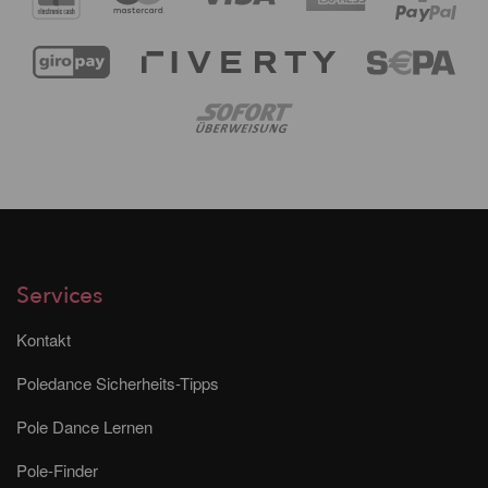
Services
Kontakt
Poledance Sicherheits-Tipps
Pole Dance Lernen
Pole-Finder