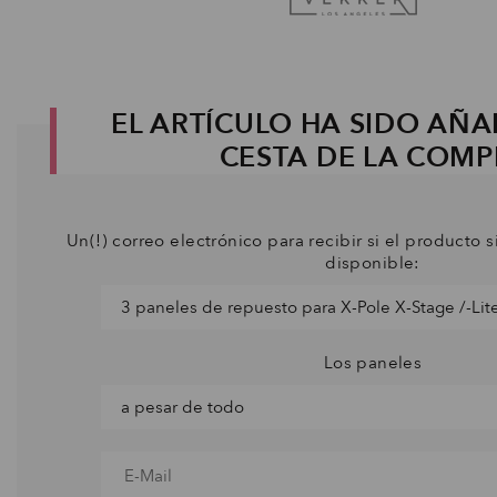
EL ARTÍCULO HA SIDO AÑA
CESTA DE LA COM
Un(!) correo electrónico para recibir si el producto s
disponible:
Los paneles