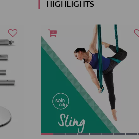
HIGHLIGHTS