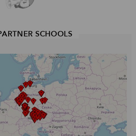
PARTNER SCHOOLS