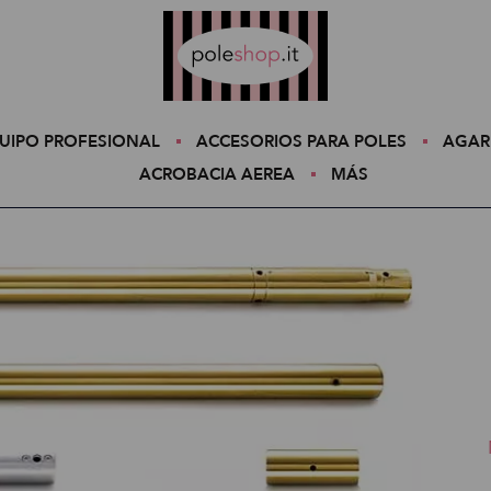
Poleshop.de
UIPO PROFESIONAL
ACCESORIOS PARA POLES
AGAR
ACROBACIA AEREA
MÁS