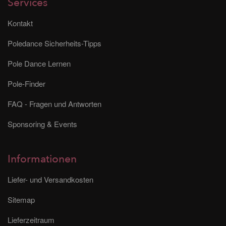
Services
Kontakt
Poledance Sicherheits-Tipps
Pole Dance Lernen
Pole-Finder
FAQ - Fragen und Antworten
Sponsoring & Events
Informationen
Liefer- und Versandkosten
Sitemap
Lieferzeitraum