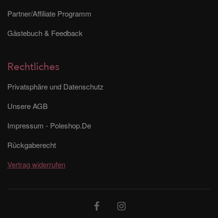
Partner/Affiliate Programm
Gästebuch & Feedback
Rechtliches
Privatsphäre und Datenschutz
Unsere AGB
Impressum - Poleshop.De
Rückgaberecht
Vertrag widerrufen