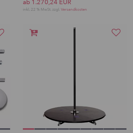
ab 1.270,24 EUR
inkl. 22 % MwSt. zzgl.
Versandkosten