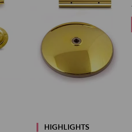
HIGHLIGHTS