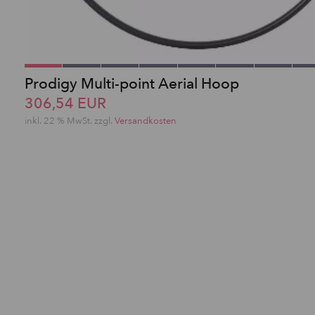
Prodigy Multi-point Aerial Hoop
306,54 EUR
inkl. 22 % MwSt. zzgl.
Versandkosten