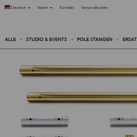
Deutsch
Italien
Kontakt
Versandkosten
ALLE
STUDIO & EVENTS
POLE STANGEN
ERSAT