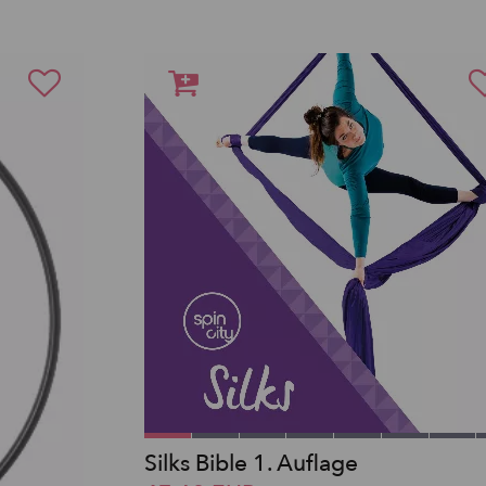
Silks Bible 1. Auflage