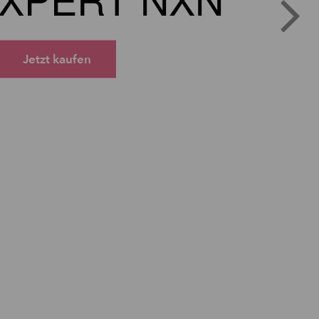
Jetzt kaufen