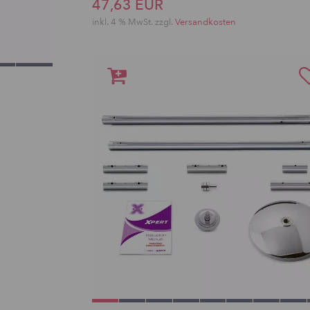
47,63 EUR
inkl. 4 % MwSt. zzgl.
Versandkosten