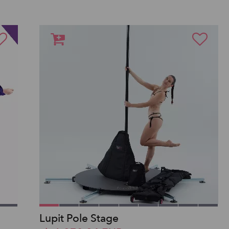
Lupit Pole Stage