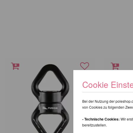
Cookie Einst
Bei der Nutzung der poleshop.
von Cookies zu folgenden Zwe
- Technische Cookies:
Wir ers
bereitzustellen.