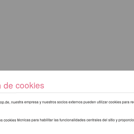
n de cookies
eshop.de, nuestra empresa y nuestros socios externos pueden utilizar cookies para re
s cookies técnicas para habilitar las funcionalidades centrales del sitio y proporcio