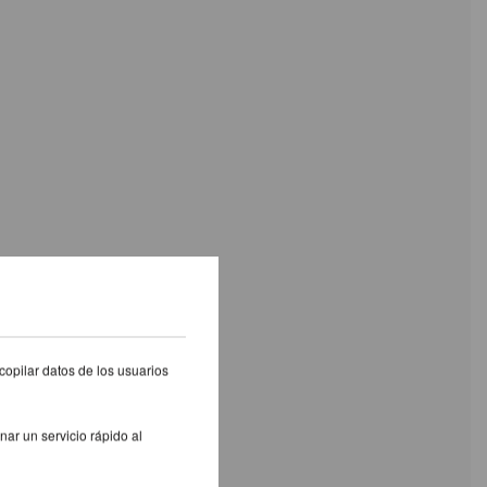
copilar datos de los usuarios
nar un servicio rápido al