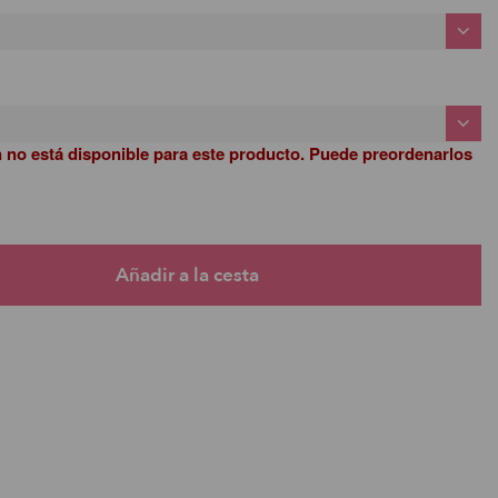
n no está disponible para este producto. Puede preordenarlos