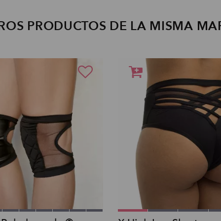
ROS PRODUCTOS DE LA MISMA MA