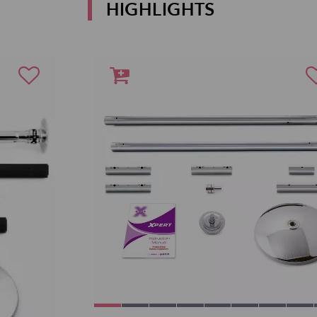
HIGHLIGHTS