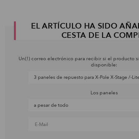
EL ARTÍCULO HA SIDO AÑA
CESTA DE LA COM
Un(!) correo electrónico para recibir si el producto s
disponible:
Los paneles