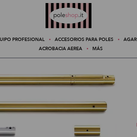
Poleshop.de
UIPO PROFESIONAL
ACCESORIOS PARA POLES
AGAR
ACROBACIA AEREA
MÁS