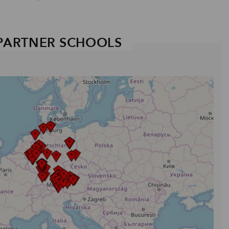
PARTNER SCHOOLS