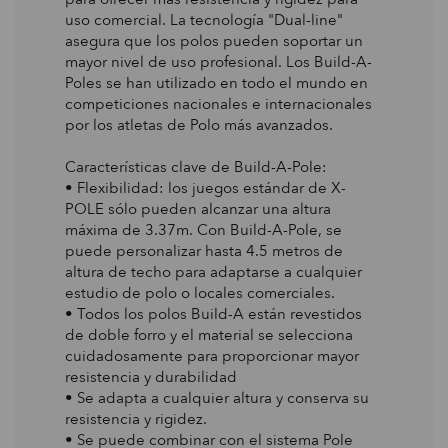
uso comercial. La tecnología "Dual-line"
asegura que los polos pueden soportar un
mayor nivel de uso profesional. Los Build-A-
Poles se han utilizado en todo el mundo en
competiciones nacionales e internacionales
por los atletas de Polo más avanzados.
Características clave de Build-A-Pole:
• Flexibilidad: los juegos estándar de X-
POLE sólo pueden alcanzar una altura
máxima de 3.37m. Con Build-A-Pole, se
puede personalizar hasta 4.5 metros de
altura de techo para adaptarse a cualquier
estudio de polo o locales comerciales.
• Todos los polos Build-A están revestidos
de doble forro y el material se selecciona
cuidadosamente para proporcionar mayor
resistencia y durabilidad
• Se adapta a cualquier altura y conserva su
resistencia y rigidez.
• Se puede combinar con el sistema Pole