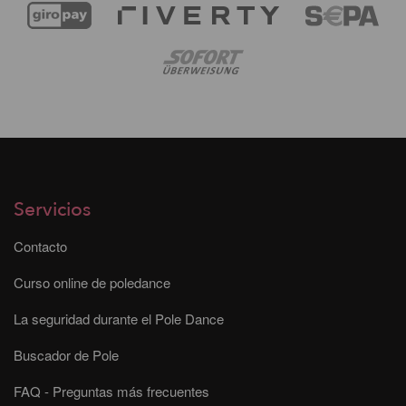
Servicios
Contacto
Curso online de poledance
La seguridad durante el Pole Dance
Buscador de Pole
FAQ - Preguntas más frecuentes