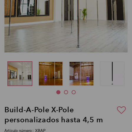
Build-A-Pole X-Pole
personalizados hasta 4,5 m
Artículo número:: XBAP