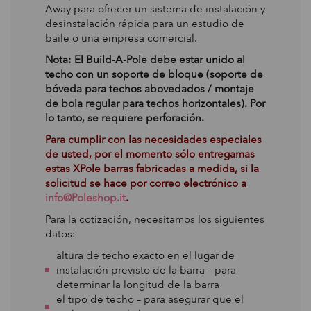
Away para ofrecer un sistema de instalación y
desinstalación rápida para un estudio de
baile o una empresa comercial.
Nota: El Build-A-Pole debe estar unido al
techo con un soporte de bloque (soporte de
bóveda para techos abovedados / montaje
de bola regular para techos horizontales). Por
lo tanto, se requiere perforación.
Para cumplir con las necesidades especiales
de usted, por el momento sólo entregamas
estas XPole barras fabricadas a medida, si la
solicitud se hace por correo electrónico a
info@Poleshop.it
.
Para la cotización, necesitamos los siguientes
datos:
altura de techo exacto en el lugar de
instalación previsto de la barra – para
determinar la longitud de la barra
el tipo de techo – para asegurar que el