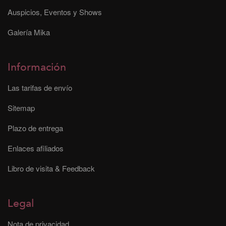
Auspicios, Eventos y Shows
Galería Mika
Información
Las tarifas de envío
Sitemap
Plazo de entrega
Enlaces afiliados
Libro de visita & Feedback
Legal
Nota de privacidad