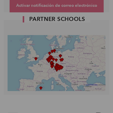
Activar notificación de correo electrónico
PARTNER SCHOOLS