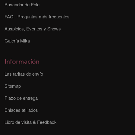
Buscador de Pole
FAQ - Preguntas más frecuentes
Auspicios, Eventos y Shows
Galería Mika
Información
Las tarifas de envío
Sitemap
Plazo de entrega
Enlaces afiliados
Libro de visita & Feedback