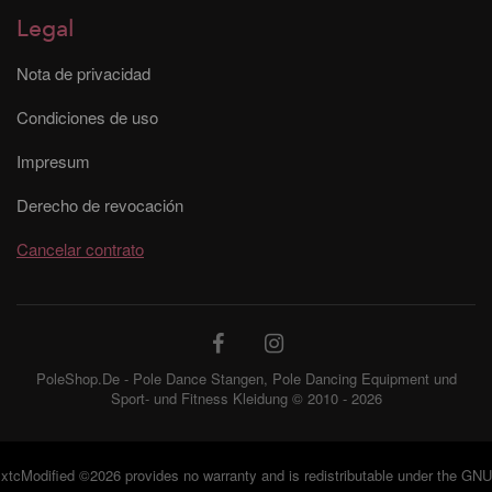
Legal
Nota de privacidad
Condiciones de uso
Impresum
Derecho de revocación
Cancelar contrato
PoleShop.De - Pole Dance Stangen, Pole Dancing Equipment und
Sport- und Fitness Kleidung © 2010 - 2026
xtcModified
©2026 provides no warranty and is redistributable under the
GNU