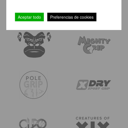
Aceptar todo
Preferencias de cookies