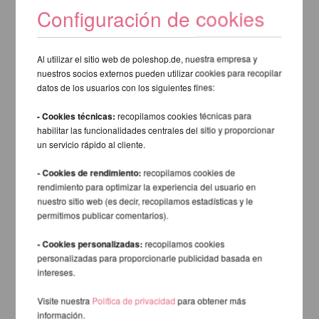
Configuración de cookies
Al utilizar el sitio web de poleshop.de, nuestra empresa y
nuestros socios externos pueden utilizar cookies para recopilar
datos de los usuarios con los siguientes fines:
- Cookies técnicas:
recopilamos cookies técnicas para
habilitar las funcionalidades centrales del sitio y proporcionar
un servicio rápido al cliente.
- Cookies de rendimiento:
recopilamos cookies de
rendimiento para optimizar la experiencia del usuario en
nuestro sitio web (es decir, recopilamos estadísticas y le
permitimos publicar comentarios).
- Cookies personalizadas:
recopilamos cookies
personalizadas para proporcionarle publicidad basada en
intereses.
Visite nuestra
Política de privacidad
para obtener más
información.