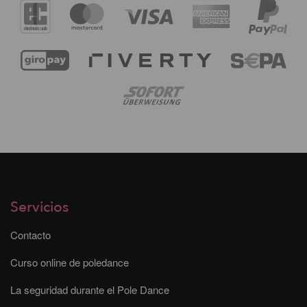
Servicios
Contacto
Curso online de poledance
La seguridad durante el Pole Dance