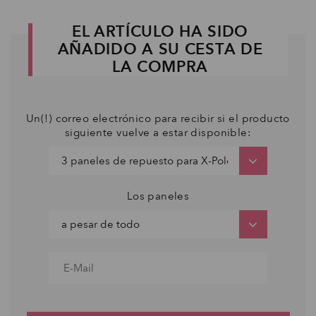
EL ARTÍCULO HA SIDO
AÑADIDO A SU CESTA DE
LA COMPRA
Un(!) correo electrónico para recibir si el producto
siguiente vuelve a estar disponible:
Los paneles