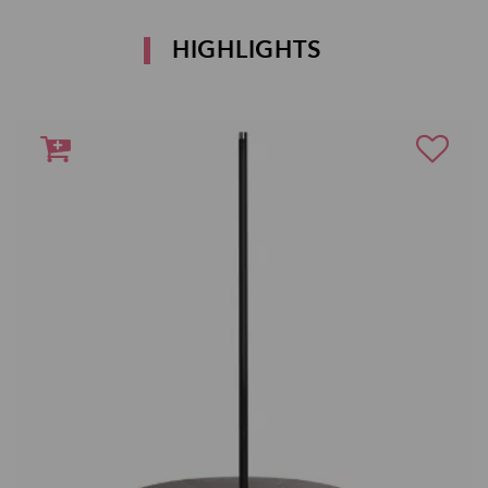
HIGHLIGHTS