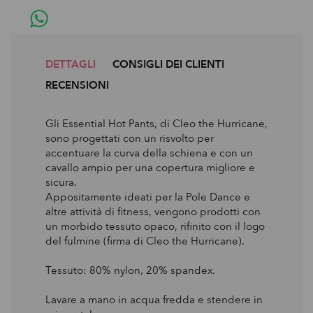
DETTAGLI
CONSIGLI DEI CLIENTI
RECENSIONI
Gli Essential Hot Pants, di Cleo the Hurricane,
sono progettati con un risvolto per
accentuare la curva della schiena e con un
cavallo ampio per una copertura migliore e
sicura.
Appositamente ideati per la Pole Dance e
altre attività di fitness, vengono prodotti con
un morbido tessuto opaco, rifinito con il logo
del fulmine (firma di Cleo the Hurricane).
Tessuto: 80% nylon, 20% spandex.
Lavare a mano in acqua fredda e stendere in