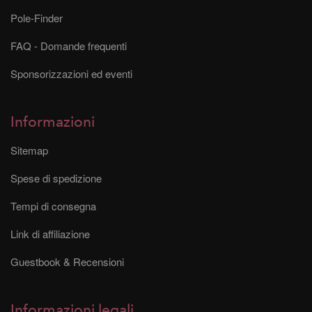
Pole-Finder
FAQ - Domande frequenti
Sponsorizzazioni ed eventi
Informazioni
Sitemap
Spese di spedizione
Tempi di consegna
Link di affiliazione
Guestbook & Recensioni
Informazioni legali