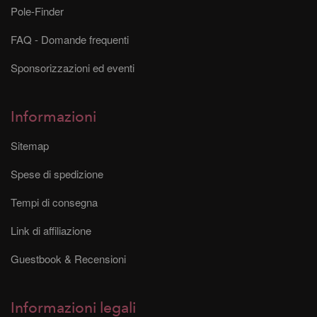
Pole-Finder
FAQ - Domande frequenti
Sponsorizzazioni ed eventi
Informazioni
Sitemap
Spese di spedizione
Tempi di consegna
Link di affiliazione
Guestbook & Recensioni
Informazioni legali