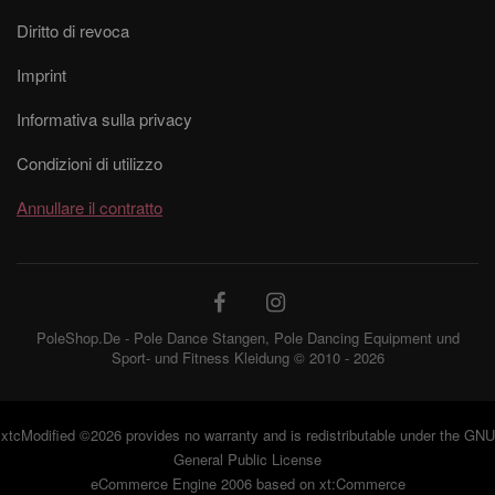
Diritto di revoca
Imprint
Informativa sulla privacy
Condizioni di utilizzo
Annullare il contratto
PoleShop.De - Pole Dance Stangen, Pole Dancing Equipment und
Sport- und Fitness Kleidung © 2010 - 2026
xtcModified
©2026 provides no warranty and is redistributable under the
GNU
General Public License
eCommerce Engine 2006 based on
xt:Commerce