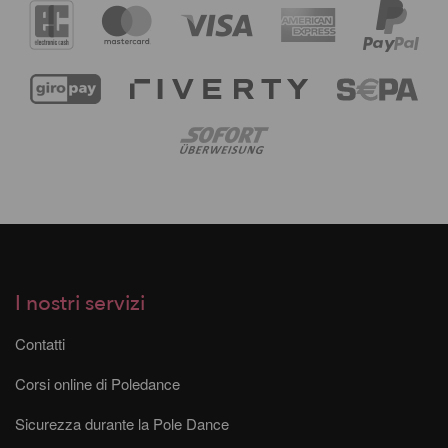
I nostri servizi
Contatti
Corsi online di Poledance
Sicurezza durante la Pole Dance