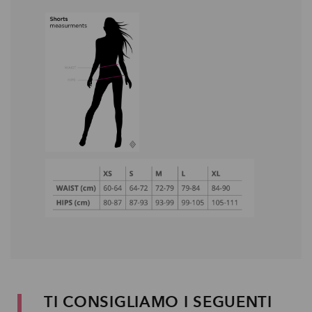
TI CONSIGLIAMO I SEGUENTI