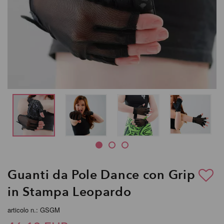
Guanti da Pole Dance con Grip
in Stampa Leopardo
articolo n.: GSGM