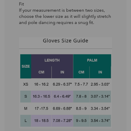
Fit
If your measurement is between two sizes,
choose the lower size as it will slightly stretch
and pole dancing requires a snug fit.