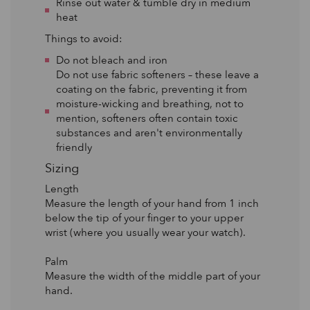
Rinse out water & tumble dry in medium
heat
Things to avoid:
Do not bleach and iron
Do not use fabric softeners – these leave a
coating on the fabric, preventing it from
moisture-wicking and breathing, not to
mention, softeners often contain toxic
substances and aren't environmentally
friendly
Sizing
Length
Measure the length of your hand from 1 inch
below the tip of your finger to your upper
wrist (where you usually wear your watch).
Palm
Measure the width of the middle part of your
hand.