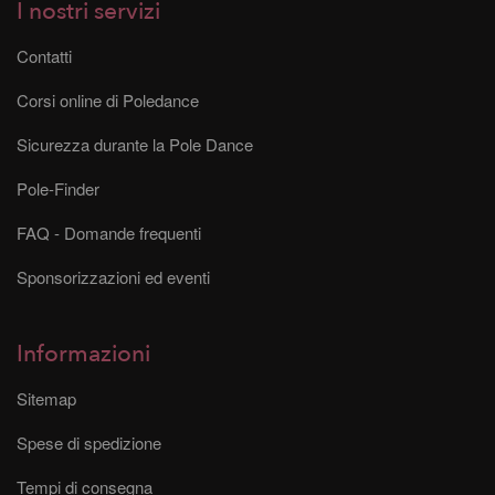
I nostri servizi
Contatti
Corsi online di Poledance
Sicurezza durante la Pole Dance
Pole-Finder
FAQ - Domande frequenti
Sponsorizzazioni ed eventi
Informazioni
Sitemap
Spese di spedizione
Tempi di consegna