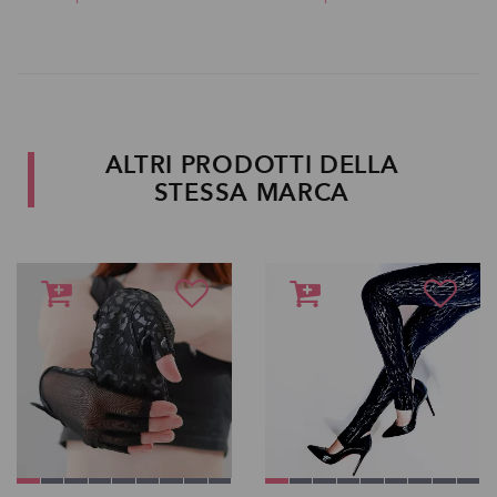
ALTRI PRODOTTI DELLA
STESSA MARCA