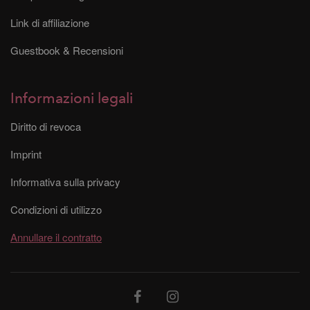
Link di affiliazione
Guestbook & Recensioni
Informazioni legali
Diritto di revoca
Imprint
Informativa sulla privacy
Condizioni di utilizzo
Annullare il contratto