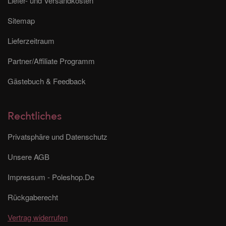
Liefer- und Versandkosten
Sitemap
Lieferzeitraum
Partner/Affiliate Programm
Gästebuch & Feedback
Rechtliches
Privatsphäre und Datenschutz
Unsere AGB
Impressum - Poleshop.De
Rückgaberecht
Vertrag widerrufen