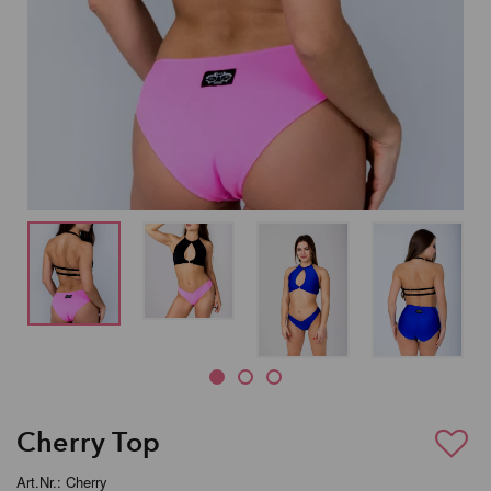
Cherry Top
Art.Nr.: Cherry