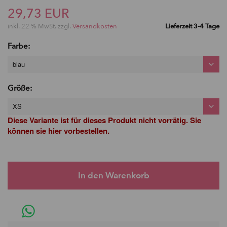
29,73 EUR
inkl. 22 % MwSt. zzgl.
Versandkosten
Lieferzeit 3-4 Tage
Farbe:
blau
Größe:
XS
Diese Variante ist für dieses Produkt nicht vorrätig. Sie
können sie hier vorbestellen.