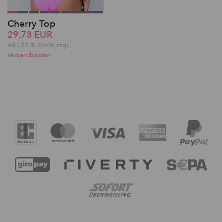
Cherry Top
29,73 EUR
inkl. 22 % MwSt. zzgl.
Versandkosten