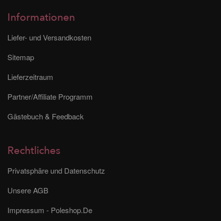
Informationen
Liefer- und Versandkosten
Sitemap
Lieferzeitraum
Partner/Affiliate Programm
Gästebuch & Feedback
Rechtliches
Privatsphäre und Datenschutz
Unsere AGB
Impressum - Poleshop.De