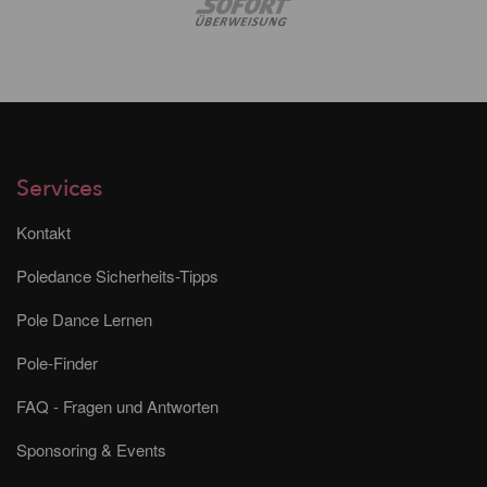
Services
Kontakt
Poledance Sicherheits-Tipps
Pole Dance Lernen
Pole-Finder
FAQ - Fragen und Antworten
Sponsoring & Events