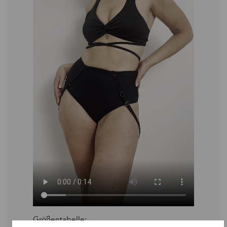
Größentabelle: