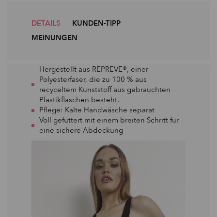
DETAILS
KUNDEN-TIPP
MEINUNGEN
Hergestellt aus REPREVE®, einer
Polyesterfaser, die zu 100 % aus
recyceltem Kunststoff aus gebrauchten
Plastikflaschen besteht.
Pflege: Kalte Handwäsche separat
Voll gefüttert mit einem breiten Schritt für
eine sichere Abdeckung