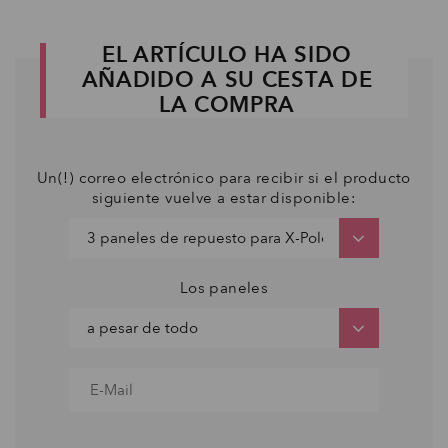
EL ARTÍCULO HA SIDO
AÑADIDO A SU CESTA DE
LA COMPRA
Un(!) correo electrónico para recibir si el producto
siguiente vuelve a estar disponible:
Los paneles