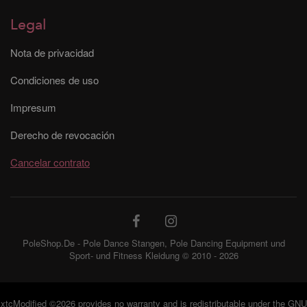
Legal
Nota de privacidad
Condiciones de uso
Impresum
Derecho de revocación
Cancelar contrato
PoleShop.De - Pole Dance Stangen, Pole Dancing Equipment und
Sport- und Fitness Kleidung © 2010 - 2026
xtcModified
©2026 provides no warranty and is redistributable under the
GNU