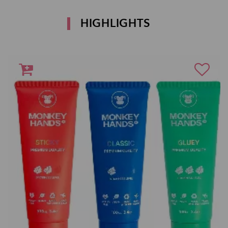
HIGHLIGHTS