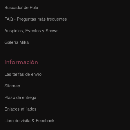
Buscador de Pole
FAQ - Preguntas más frecuentes
Auspicios, Eventos y Shows
Galería Mika
Información
Las tarifas de envío
Sitemap
Plazo de entrega
Enlaces afiliados
Libro de visita & Feedback