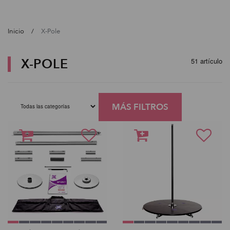
Inicio
X-Pole
X-POLE
51 artículo
MÁS FILTROS