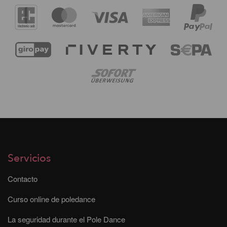
Servicios
Contacto
Curso online de poledance
La seguridad durante el Pole Dance