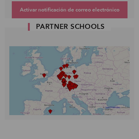
Activar notificación de correo electrónico
PARTNER SCHOOLS